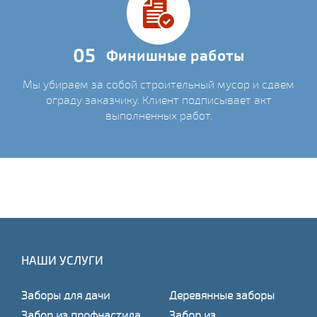
05
Финишные работы
Мы убираем за собой строительный мусор и сдаем
ограду заказчику. Клиент подписывает акт
выполненных работ.
НАШИ УСЛУГИ
Заборы для дачи
Деревянные заборы
Забор из профнастила
Забор из