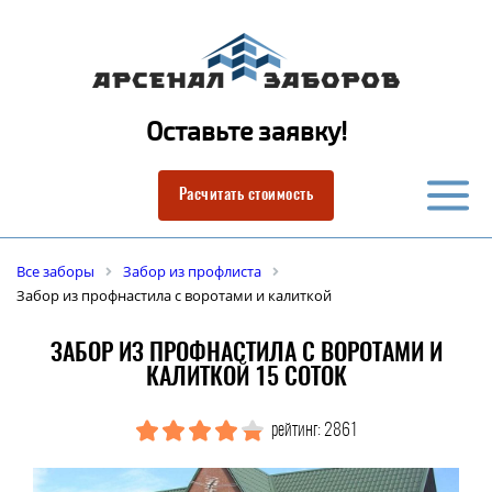
Оставьте заявку!
Расчитать стоимость
Все заборы
Забор из профлиста
Забор из профнастила с воротами и калиткой
ЗАБОР ИЗ ПРОФНАСТИЛА С ВОРОТАМИ И
КАЛИТКОЙ 15 СОТОК
рейтинг: 2861