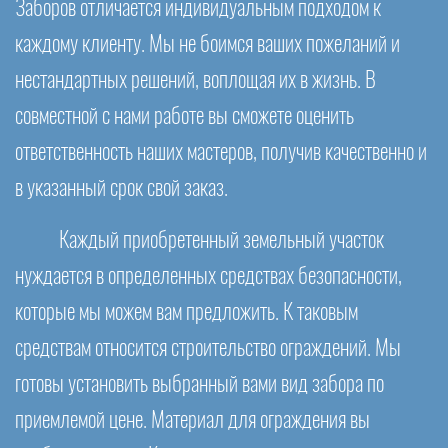
Заборов отличается индивидуальным подходом к
каждому клиенту. Мы не боимся ваших пожеланий и
нестандартных решений, воплощая их в жизнь. В
совместной с нами работе вы сможете оценить
ответственность наших мастеров, получив качественно и
в указанный срок свой заказ.
Каждый приобретенный земельный участок
нуждается в определенных средствах безопасности,
которые мы можем вам предложить. К таковым
средствам относится строительство ограждений. Мы
готовы установить выбранный вами вид забора по
приемлемой цене. Материал для ограждения вы