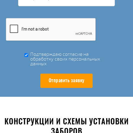
Подтверждаю согласие на
обработку своих персональных
данных
Отправить заявку
КОНСТРУКЦИИ И СХЕМЫ УСТАНОВКИ
ЗАБОРОВ