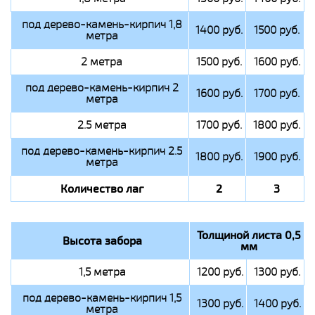
под дерево-камень-кирпич 1,8
1400 руб.
1500 руб.
метра
2 метра
1500 руб.
1600 руб.
под дерево-камень-кирпич 2
1600 руб.
1700 руб.
метра
2.5 метра
1700 руб.
1800 руб.
под дерево-камень-кирпич 2.5
1800 руб.
1900 руб.
метра
Количество лаг
2
3
Толщиной листа 0,5
Высота забора
мм
1,5 метра
1200 руб.
1300 руб.
под дерево-камень-кирпич 1,5
1300 руб.
1400 руб.
метра