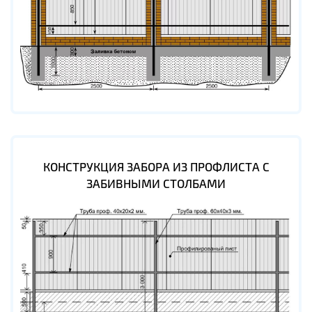
КОНСТРУКЦИЯ ЗАБОРА ИЗ ПРОФЛИСТА С
ЗАБИВНЫМИ СТОЛБАМИ