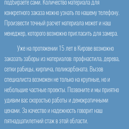
подбираете сами. Количество материала для
конкретного заказа можно узнать по нашему телефону.
Произвести точный расчет материала может и наш
менеджер, которого возможно пригласить для замера.
Уже на протяжении 15 лет в Кирове возможно
заказать заборы из материалов: профнастила, дерева,
сетки рабицы, кирпича, поликарбоната. Вызов
специалиста возможен не только на крупные, но и
небольшие частные проекты. Позвоните и мы приятно
удивим вас скоростью работы и демократичными
ценами. За качество и надежность говорит наш
пятнадцатилетний стаж в этой области.