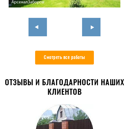
Смотреть все работы
ОТЗЫВЫ И БЛАГОДАРНОСТИ НАШИХ
КЛИЕНТОВ