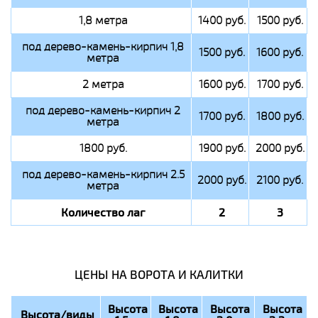
1,8 метра
1400 руб.
1500 руб.
под дерево-камень-кирпич 1,8
1500 руб.
1600 руб.
метра
2 метра
1600 руб.
1700 руб.
под дерево-камень-кирпич 2
1700 руб.
1800 руб.
метра
1800 руб.
1900 руб.
2000 руб.
под дерево-камень-кирпич 2.5
2000 руб.
2100 руб.
метра
Количество лаг
2
3
ЦЕНЫ НА ВОРОТА И КАЛИТКИ
Высота
Высота
Высота
Высота
Высота/виды