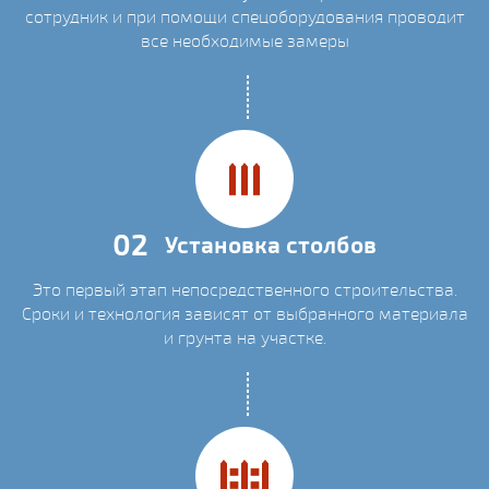
сотрудник и при помощи спецоборудования проводит
все необходимые замеры
02
Установка столбов
Это первый этап непосредственного строительства.
Сроки и технология зависят от выбранного материала
и грунта на участке.