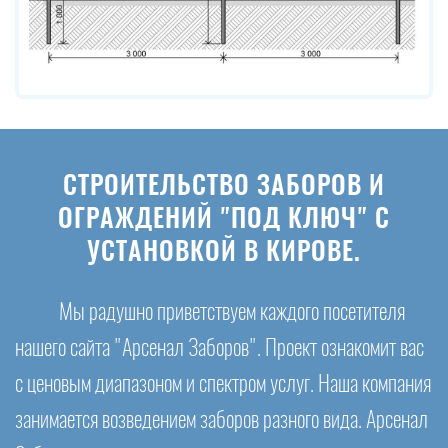
СТРОИТЕЛЬСТВО ЗАБОРОВ И
ОГРАЖДЕНИЙ "ПОД КЛЮЧ" С
УСТАНОВКОЙ В КИРОВЕ.
Мы радушно приветствуем каждого посетителя
нашего сайта "Арсенал Заборов". Проект ознакомит вас
с ценовым диапазоном и спектром услуг. Наша компания
занимается возведением заборов разного вида. Арсенал