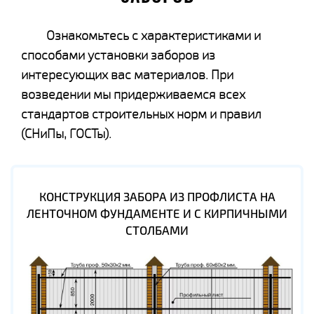
Ознакомьтесь с характеристиками и
способами установки заборов из
интересующих вас материалов. При
возведении мы придерживаемся всех
стандартов строительных норм и правил
(СНиПы, ГОСТы).
КОНСТРУКЦИЯ ЗАБОРА ИЗ ПРОФЛИСТА НА
ЛЕНТОЧНОМ ФУНДАМЕНТЕ И С КИРПИЧНЫМИ
СТОЛБАМИ