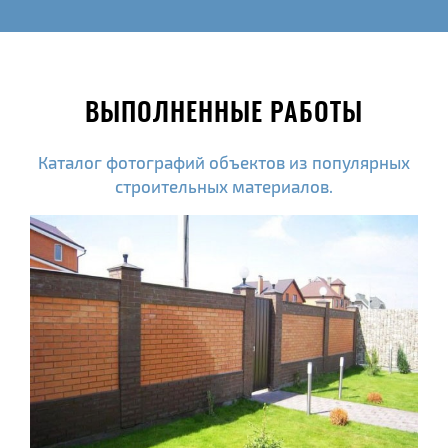
ВЫПОЛНЕННЫЕ РАБОТЫ
Каталог фотографий объектов из популярных
строительных материалов.