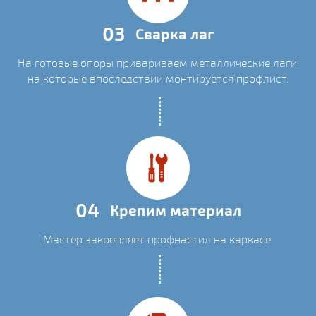
03
Сварка лаг
На готовые опоры привариваем металлические лаги,
на которые впоследствии монтируется профлист.
04
Крепим материал
Мастер закрепляет профнастил на каркасе.