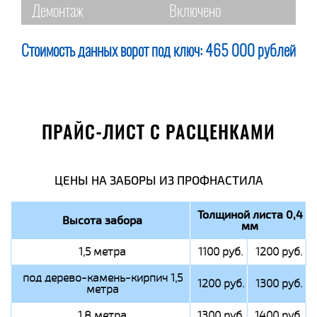
Демонтаж
Включено
Стоимость данных ворот под ключ:
465 000 рублей
ПРАЙС-ЛИСТ С РАСЦЕНКАМИ
ЦЕНЫ НА ЗАБОРЫ ИЗ ПРОФНАСТИЛА
Толщиной листа 0,4
Высота забора
мм
1,5 метра
1100 руб.
1200 руб.
под дерево-камень-кирпич 1,5
1200 руб.
1300 руб.
метра
1,8 метра
1300 руб.
1400 руб.