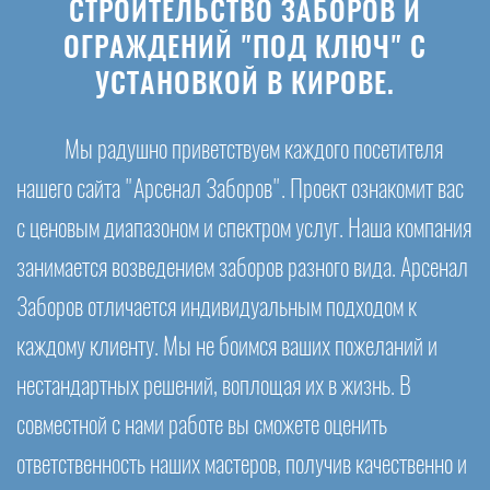
СТРОИТЕЛЬСТВО ЗАБОРОВ И
ОГРАЖДЕНИЙ "ПОД КЛЮЧ" С
УСТАНОВКОЙ В КИРОВЕ.
Мы радушно приветствуем каждого посетителя
нашего сайта "Арсенал Заборов". Проект ознакомит вас
с ценовым диапазоном и спектром услуг. Наша компания
занимается возведением заборов разного вида. Арсенал
Заборов отличается индивидуальным подходом к
каждому клиенту. Мы не боимся ваших пожеланий и
нестандартных решений, воплощая их в жизнь. В
совместной с нами работе вы сможете оценить
ответственность наших мастеров, получив качественно и