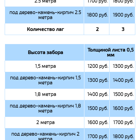
2.5 метра
1700 руб.
1800 руб.
под дерево-камень-кирпич 2.5
1800 руб.
1900 руб.
метра
Количество лаг
2
3
Толщиной листа 0,5
Высота забора
мм
1,5 метра
1200 руб.
1300 руб.
под дерево-камень-кирпич 1,5
1300 руб.
1400 руб.
метра
1,8 метра
1400 руб.
1500 руб.
под дерево-камень-кирпич 1,8
1500 руб.
1600 руб.
метра
2 метра
1600 руб.
1700 руб.
под дерево-камень-кирпич 2
1700 руб.
1800 руб.
метра