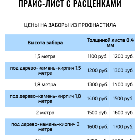
ПРАЙС-ЛИСТ С РАСЦЕНКАМИ
ЦЕНЫ НА ЗАБОРЫ ИЗ ПРОФНАСТИЛА
Толщиной листа 0,4
Высота забора
мм
1,5 метра
1100 руб.
1200 руб.
под дерево-камень-кирпич 1,5
1200 руб.
1300 руб.
метра
1,8 метра
1300 руб.
1400 руб.
под дерево-камень-кирпич 1,8
1400 руб.
1500 руб.
метра
2 метра
1500 руб.
1600 руб.
под дерево-камень-кирпич 2
1600 руб.
1700 руб.
метра