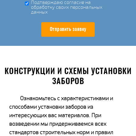
Подтверждаю согласие на
обработку своих персональных
данных
Отправить заявку
КОНСТРУКЦИИ И СХЕМЫ УСТАНОВКИ
ЗАБОРОВ
Ознакомьтесь с характеристиками и
способами установки заборов из
интересующих вас материалов. При
возведении мы придерживаемся всех
стандартов строительных норм и правил