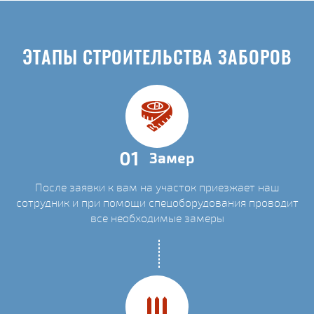
ЭТАПЫ СТРОИТЕЛЬСТВА ЗАБОРОВ
01
Замер
После заявки к вам на участок приезжает наш
сотрудник и при помощи спецоборудования проводит
все необходимые замеры