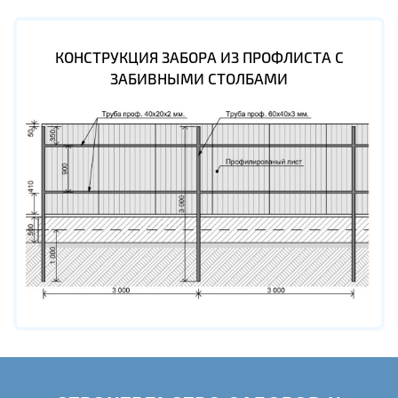
КОНСТРУКЦИЯ ЗАБОРА ИЗ ПРОФЛИСТА С
ЗАБИВНЫМИ СТОЛБАМИ