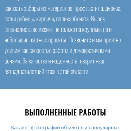
заказать заборы из материалов: профнастила, дерева,
сетки рабицы, кирпича, поликарбоната. Вызов
специалиста возможен не только на крупные, но и
небольшие частные проекты. Позвоните и мы приятно
удивим вас скоростью работы и демократичными
ценами. За качество и надежность говорит наш
пятнадцатилетний стаж в этой области.
ВЫПОЛНЕННЫЕ РАБОТЫ
Каталог фотографий объектов из популярных