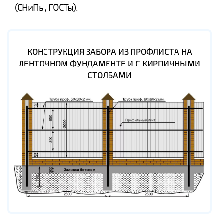
(СНиПы, ГОСТы).
КОНСТРУКЦИЯ ЗАБОРА ИЗ ПРОФЛИСТА НА
ЛЕНТОЧНОМ ФУНДАМЕНТЕ И С КИРПИЧНЫМИ
СТОЛБАМИ