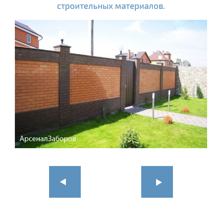
строительных материалов.