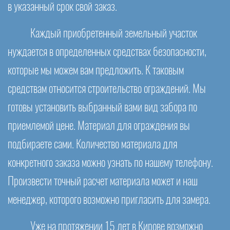
в указанный срок свой заказ.
Каждый приобретенный земельный участок
нуждается в определенных средствах безопасности,
которые мы можем вам предложить. К таковым
средствам относится строительство ограждений. Мы
готовы установить выбранный вами вид забора по
приемлемой цене. Материал для ограждения вы
подбираете сами. Количество материала для
конкретного заказа можно узнать по нашему телефону.
Произвести точный расчет материала может и наш
менеджер, которого возможно пригласить для замера.
Уже на протяжении 15 лет в Кирове возможно