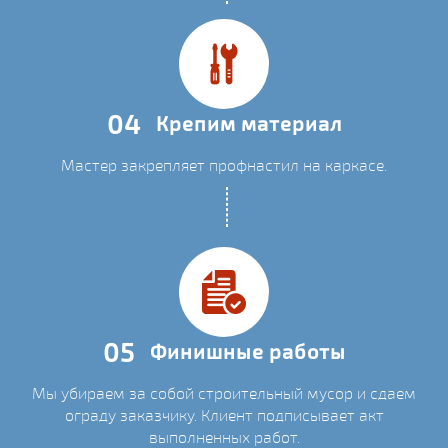
04
Крепим материал
Мастер закрепляет профнастил на каркасе.
05
Финишные работы
Мы убираем за собой строительный мусор и сдаем
ограду заказчику. Клиент подписывает акт
выполненных работ.