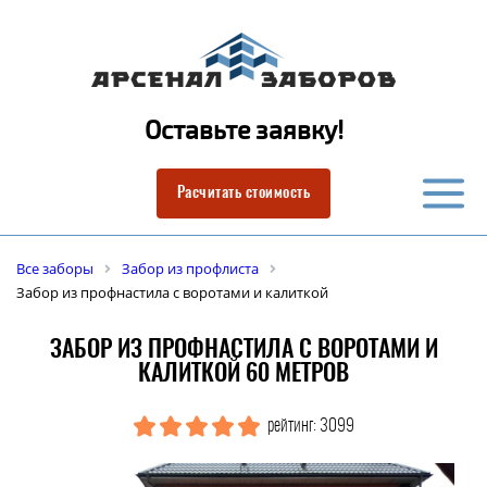
Оставьте заявку!
Расчитать стоимость
Все заборы
Забор из профлиста
Забор из профнастила с воротами и калиткой
ЗАБОР ИЗ ПРОФНАСТИЛА С ВОРОТАМИ И
КАЛИТКОЙ 60 МЕТРОВ
рейтинг: 3099