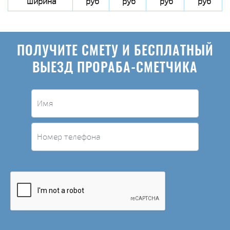
ширина
руб
руб
руб
руб
ПОЛУЧИТЕ СМЕТУ И БЕСПЛАТНЫЙ
ВЫЕЗД ПРОРАБА-СМЕТЧИКА