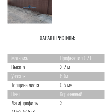
ХАРАКТЕРИСТИКИ:
Материал
Профнастил С21
Высота
2,2 м.
Участок
60м
Толщина листа
0,5 мм.
Цвет
Коричневый
Лаги(профиль
3