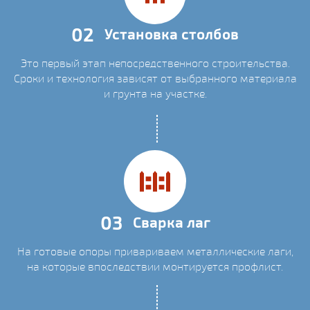
02
Установка столбов
Это первый этап непосредственного строительства.
Сроки и технология зависят от выбранного материала
и грунта на участке.
03
Сварка лаг
На готовые опоры привариваем металлические лаги,
на которые впоследствии монтируется профлист.