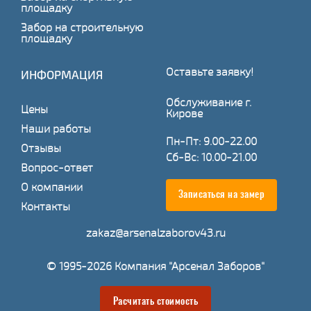
площадку
Забор на строительную
площадку
Оставьте заявку!
ИНФОРМАЦИЯ
Обслуживание г.
Цены
Кирове
Наши работы
Пн-Пт: 9.00-22.00
Отзывы
Сб-Вс: 10.00-21.00
Вопрос-ответ
О компании
Записаться на замер
Контакты
zakaz@arsenalzaborov43.ru
© 1995-2026 Компания "Арсенал Заборов"
Расчитать стоимость