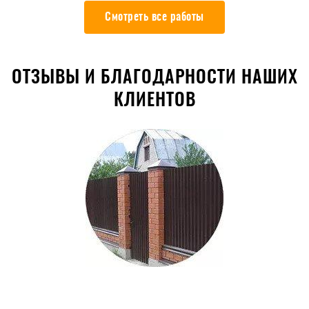
Смотреть все работы
ОТЗЫВЫ И БЛАГОДАРНОСТИ НАШИХ
КЛИЕНТОВ