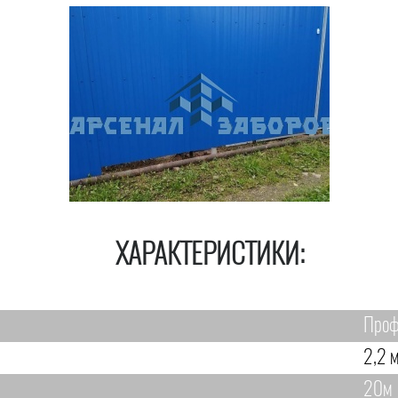
ХАРАКТЕРИСТИКИ:
Проф
2,2 м
20м