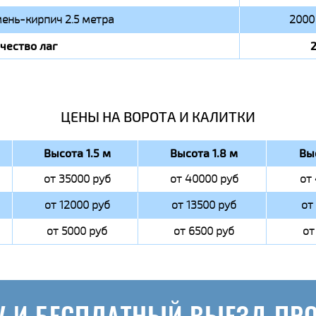
ень-кирпич 2.5 метра
2000 
чество лаг
ЦЕНЫ НА ВОРОТА И КАЛИТКИ
Высота 1.5 м
Высота 1.8 м
Вы
от 35000 руб
от 40000 руб
от
от 12000 руб
от 13500 руб
от
от 5000 руб
от 6500 руб
от