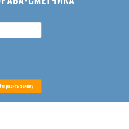
ОРАБА-СМЕТЧИКА
Отправить заявку