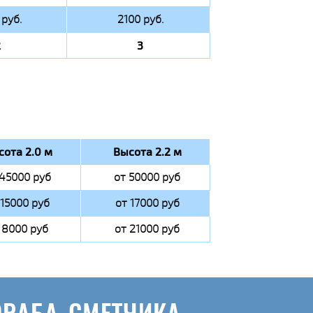
руб.
2100 руб.
2
3
сота 2.0 м
Высота 2.2 м
 45000 руб
от 50000 руб
 15000 руб
от 17000 руб
 8000 руб
от 21000 руб