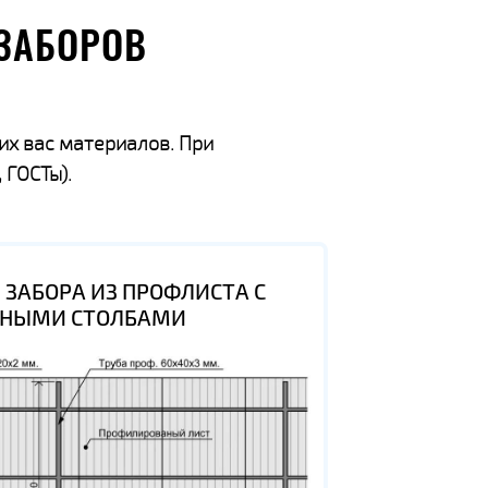
ЗАБОРОВ
их вас материалов. При
 ГОСТы).
 ЗАБОРА ИЗ ПРОФЛИСТА С
ВНЫМИ СТОЛБАМИ