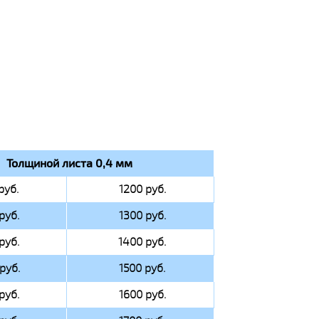
Толщиной листа 0,4 мм
руб.
1200 руб.
руб.
1300 руб.
руб.
1400 руб.
руб.
1500 руб.
руб.
1600 руб.