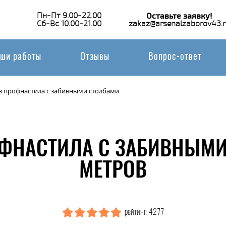
Пн-Пт 9.00-22.00
Оставьте заявку!
Сб-Вс 10.00-21.00
zakaz@arsenalzaborov43.r
ши работы
Отзывы
Вопрос-ответ
з профнастила с забивными столбами
ОФНАСТИЛА С ЗАБИВНЫМИ
МЕТРОВ
рейтинг: 4277