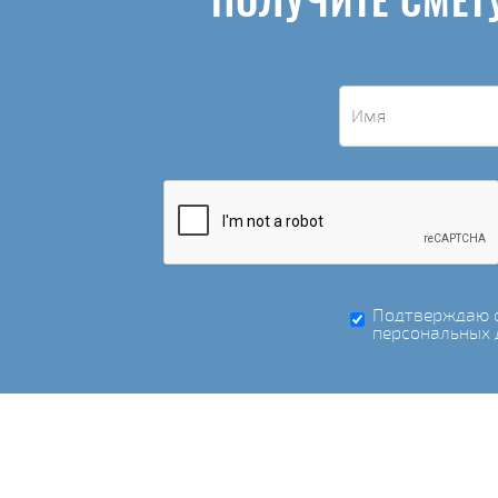
ПОЛУЧИТЕ СМЕТ
Подтверждаю с
персональных 