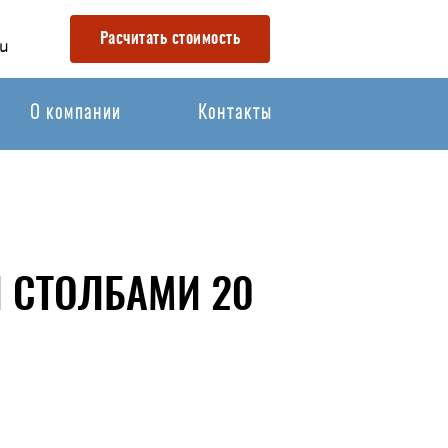
Расчитать стоимость
u
О компании
Контакты
 СТОЛБАМИ 20