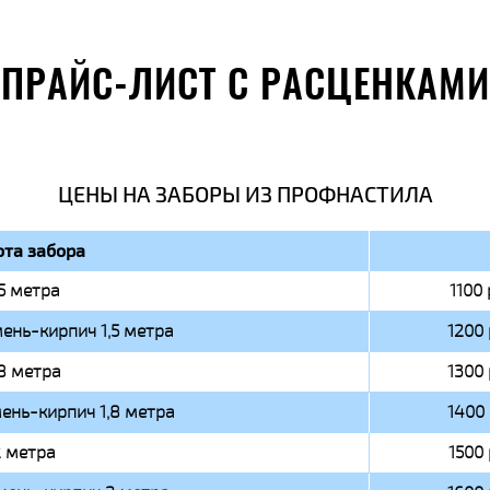
ПРАЙС-ЛИСТ С РАСЦЕНКАМИ
ЦЕНЫ НА ЗАБОРЫ ИЗ ПРОФНАСТИЛА
та забора
,5 метра
1100 
ень-кирпич 1,5 метра
1200 
,8 метра
1300 
ень-кирпич 1,8 метра
1400 
 метра
1500 