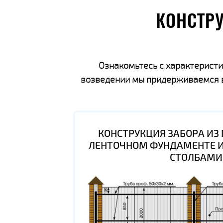
КОНСТР
Ознакомьтесь с характеристи
возведении мы придерживаемся вс
КОНСТРУКЦИЯ ЗАБОРА ИЗ
ЛЕНТОЧНОМ ФУНДАМЕНТЕ 
СТОЛБАМИ