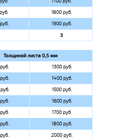
руб.
1700 руб.
руб.
1800 руб.
руб.
1900 руб.
3
Толщиной листа 0,5 мм
руб.
1300 руб.
руб.
1400 руб.
руб.
1500 руб.
руб.
1600 руб.
руб.
1700 руб.
руб.
1800 руб.
руб.
2000 руб.