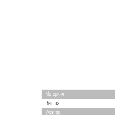
Материал
Высота
Участок