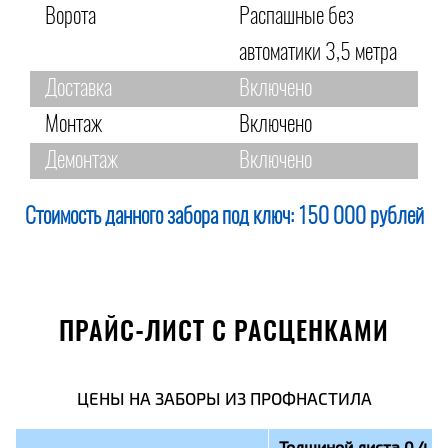
Ворота
Распашные без
автоматики 3,5 метра
Доставка
Включено
Монтаж
Включено
Демонтаж
Включено
Стоимость данного забора под ключ:
150 000 рублей
ПРАЙС-ЛИСТ С РАСЦЕНКАМИ
ЦЕНЫ НА ЗАБОРЫ ИЗ ПРОФНАСТИЛА
Толщиной листа 0,4