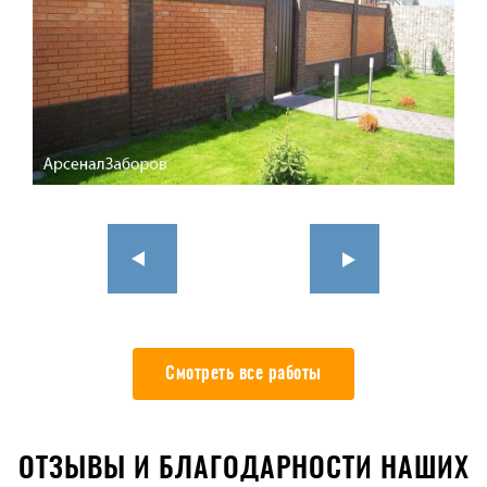
Смотреть все работы
ОТЗЫВЫ И БЛАГОДАРНОСТИ НАШИХ