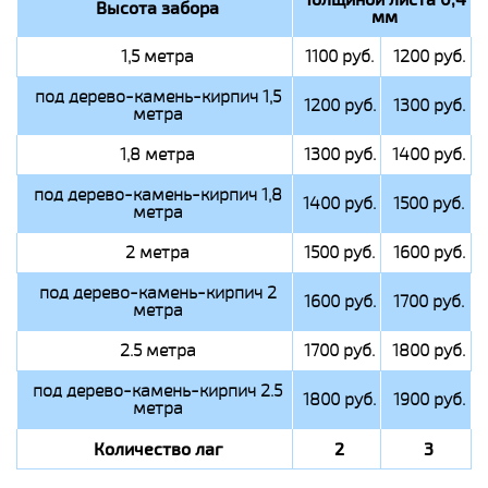
Высота забора
мм
1,5 метра
1100 руб.
1200 руб.
под дерево-камень-кирпич 1,5
1200 руб.
1300 руб.
метра
1,8 метра
1300 руб.
1400 руб.
под дерево-камень-кирпич 1,8
1400 руб.
1500 руб.
метра
2 метра
1500 руб.
1600 руб.
под дерево-камень-кирпич 2
1600 руб.
1700 руб.
метра
2.5 метра
1700 руб.
1800 руб.
под дерево-камень-кирпич 2.5
1800 руб.
1900 руб.
метра
Количество лаг
2
3