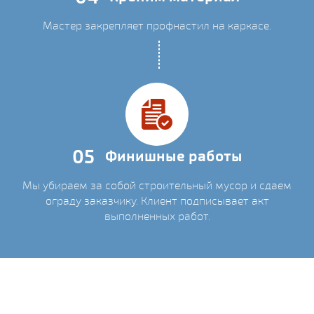
Мастер закрепляет профнастил на каркасе.
05
Финишные работы
Мы убираем за собой строительный мусор и сдаем
ограду заказчику. Клиент подписывает акт
выполненных работ.