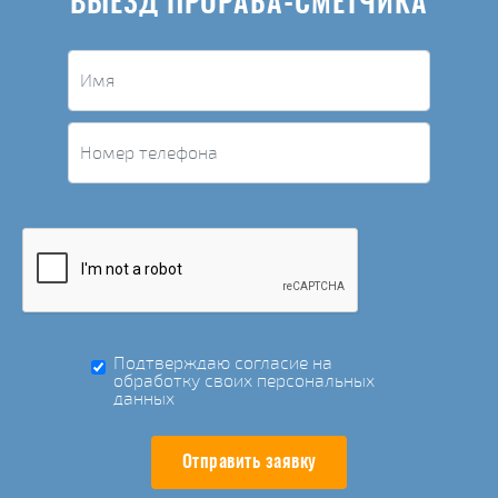
ВЫЕЗД ПРОРАБА-СМЕТЧИКА
Подтверждаю согласие на
обработку своих персональных
данных
Отправить заявку