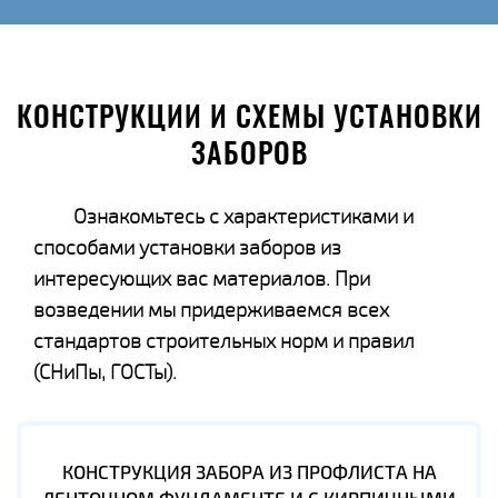
КОНСТРУКЦИИ И СХЕМЫ УСТАНОВКИ
ЗАБОРОВ
Ознакомьтесь с характеристиками и
способами установки заборов из
интересующих вас материалов. При
возведении мы придерживаемся всех
стандартов строительных норм и правил
(СНиПы, ГОСТы).
КОНСТРУКЦИЯ ЗАБОРА ИЗ ПРОФЛИСТА НА