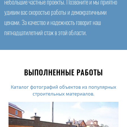
небольшие частные проекты. Позвоните и мы приятно
удивим вас скоростью работы и демократичными
ценами. За качество и надежность говорит наш
пятнадцатилетний стаж в этой области.
ВЫПОЛНЕННЫЕ РАБОТЫ
Каталог фотографий объектов из популярных
строительных материалов.