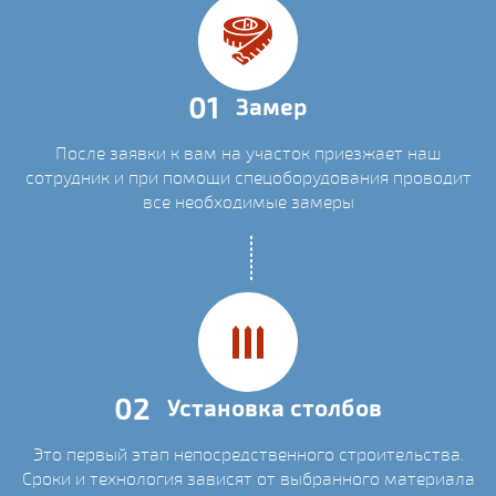
01
Замер
После заявки к вам на участок приезжает наш
сотрудник и при помощи спецоборудования проводит
все необходимые замеры
02
Установка столбов
Это первый этап непосредственного строительства.
Сроки и технология зависят от выбранного материала