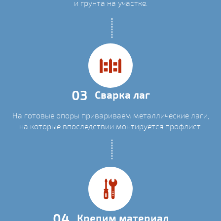
и грунта на участке.
03
Сварка лаг
На готовые опоры привариваем металлические лаги,
на которые впоследствии монтируется профлист.
04
Крепим материал