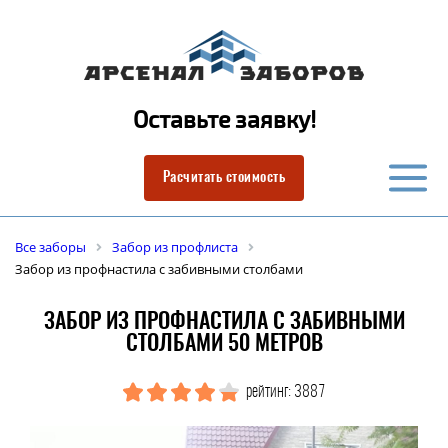
Оставьте заявку!
Расчитать стоимость
Все заборы
Забор из профлиста
Забор из профнастила с забивными столбами
ЗАБОР ИЗ ПРОФНАСТИЛА С ЗАБИВНЫМИ
СТОЛБАМИ 50 МЕТРОВ
рейтинг: 3887