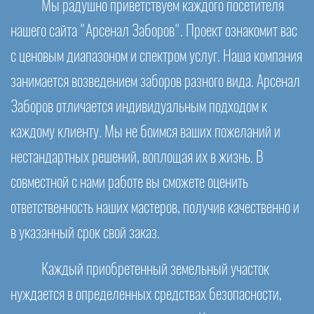
Мы радушно приветствуем каждого посетителя
нашего сайта "Арсенал Заборов". Проект ознакомит вас
с ценовым диапазоном и спектром услуг. Наша компания
занимается возведением заборов разного вида. Арсенал
Заборов отличается индивидуальным подходом к
каждому клиенту. Мы не боимся ваших пожеланий и
нестандартных решений, воплощая их в жизнь. В
совместной с нами работе вы сможете оценить
ответственность наших мастеров, получив качественно и
в указанный срок свой заказ.
Каждый приобретенный земельный участок
нуждается в определенных средствах безопасности,