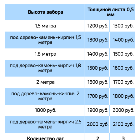
Толщиной листа 0,5
Высота забора
мм
1,5 метра
1200 руб.
1300 руб.
под дерево-камень-кирпич 1,5
1300 руб.
1400 руб.
метра
1,8 метра
1400 руб.
1500 руб.
под дерево-камень-кирпич 1,8
1500 руб.
1600 руб.
метра
2 метра
1600 руб.
1700 руб.
под дерево-камень-кирпич 2
1700 руб.
1800 руб.
метра
1800 руб.
1900 руб.
2000 руб.
под дерево-камень-кирпич 2.5
2000 руб.
2100 руб.
метра
Количество лаг
2
3