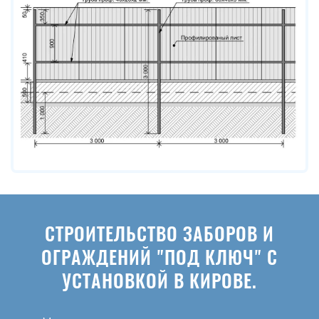
СТРОИТЕЛЬСТВО ЗАБОРОВ И
ОГРАЖДЕНИЙ "ПОД КЛЮЧ" С
УСТАНОВКОЙ В КИРОВЕ.