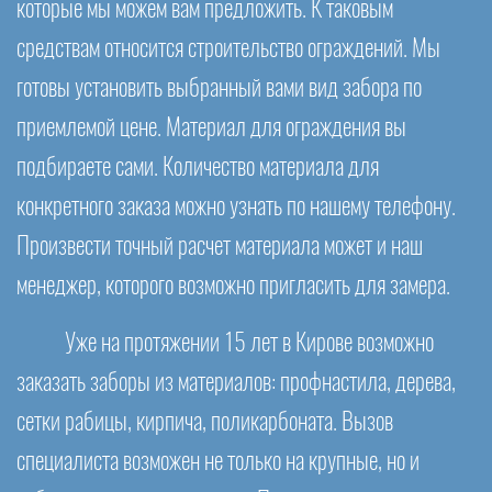
которые мы можем вам предложить. К таковым
средствам относится строительство ограждений. Мы
готовы установить выбранный вами вид забора по
приемлемой цене. Материал для ограждения вы
подбираете сами. Количество материала для
конкретного заказа можно узнать по нашему телефону.
Произвести точный расчет материала может и наш
менеджер, которого возможно пригласить для замера.
Уже на протяжении 15 лет в Кирове возможно
заказать заборы из материалов: профнастила, дерева,
сетки рабицы, кирпича, поликарбоната. Вызов
специалиста возможен не только на крупные, но и