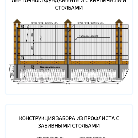
ЛЕНТОЧНОМ ФУНДАМЕНТЕ И С КИРПИЧНЫМИ
СТОЛБАМИ
КОНСТРУКЦИЯ ЗАБОРА ИЗ ПРОФЛИСТА С
ЗАБИВНЫМИ СТОЛБАМИ