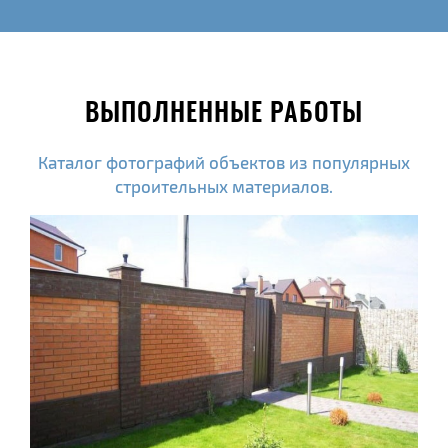
ВЫПОЛНЕННЫЕ РАБОТЫ
Каталог фотографий объектов из популярных
строительных материалов.