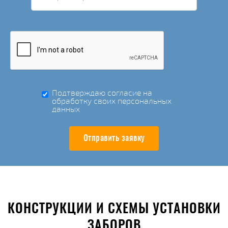
Подтверждаю согласие на
обработку своих персональных
данных
Отправить заявку
КОНСТРУКЦИИ И СХЕМЫ УСТАНОВКИ
ЗАБОРОВ