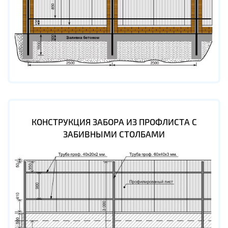
КОНСТРУКЦИЯ ЗАБОРА ИЗ ПРОФЛИСТА С
ЗАБИВНЫМИ СТОЛБАМИ