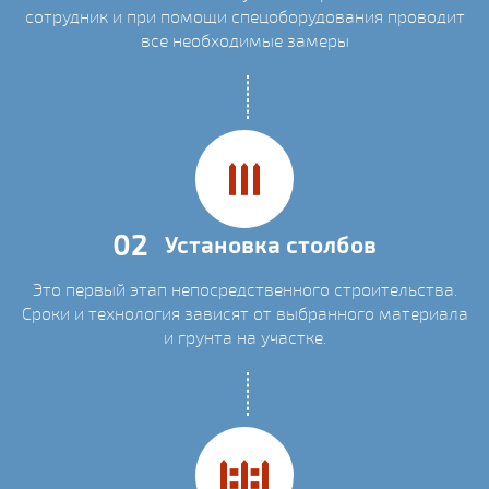
сотрудник и при помощи спецоборудования проводит
все необходимые замеры
02
Установка столбов
Это первый этап непосредственного строительства.
Сроки и технология зависят от выбранного материала
и грунта на участке.