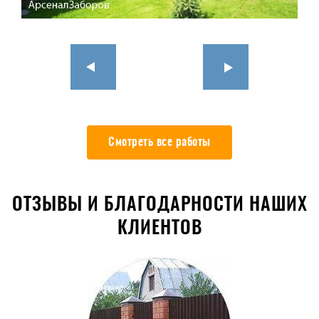
Смотреть все работы
ОТЗЫВЫ И БЛАГОДАРНОСТИ НАШИХ
КЛИЕНТОВ