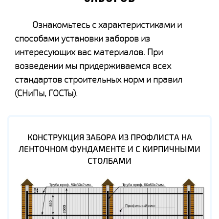
Ознакомьтесь с характеристиками и
способами установки заборов из
интересующих вас материалов. При
возведении мы придерживаемся всех
стандартов строительных норм и правил
(СНиПы, ГОСТы).
КОНСТРУКЦИЯ ЗАБОРА ИЗ ПРОФЛИСТА НА
ЛЕНТОЧНОМ ФУНДАМЕНТЕ И С КИРПИЧНЫМИ
СТОЛБАМИ