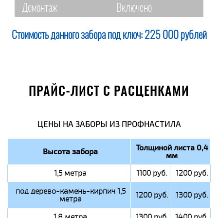
Демонтаж
Включено
Стоимость данного забора под ключ:
225 000 рублей
ПРАЙС-ЛИСТ С РАСЦЕНКАМИ
ЦЕНЫ НА ЗАБОРЫ ИЗ ПРОФНАСТИЛА
Толщиной листа 0,4
Высота забора
мм
1,5 метра
1100 руб.
1200 руб.
под дерево-камень-кирпич 1,5
1200 руб.
1300 руб.
метра
1,8 метра
1300 руб.
1400 руб.