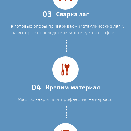
03
Сварка лаг
На готовые опоры привариваем металлические лаги,
на которые впоследствии монтируется профлист.
04
Крепим материал
Мастер закрепляет профнастил на каркасе.