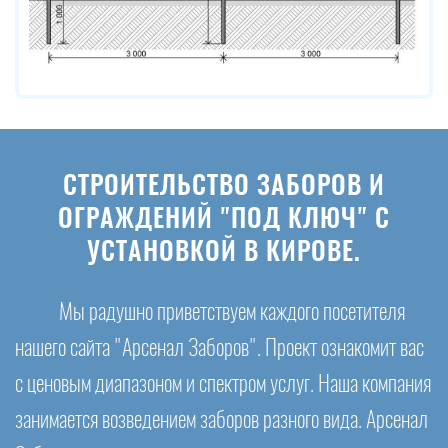
СТРОИТЕЛЬСТВО ЗАБОРОВ И
ОГРАЖДЕНИЙ "ПОД КЛЮЧ" С
УСТАНОВКОЙ В КИРОВЕ.
Мы радушно приветствуем каждого посетителя
нашего сайта "Арсенал Заборов". Проект ознакомит вас
с ценовым диапазоном и спектром услуг. Наша компания
занимается возведением заборов разного вида. Арсенал