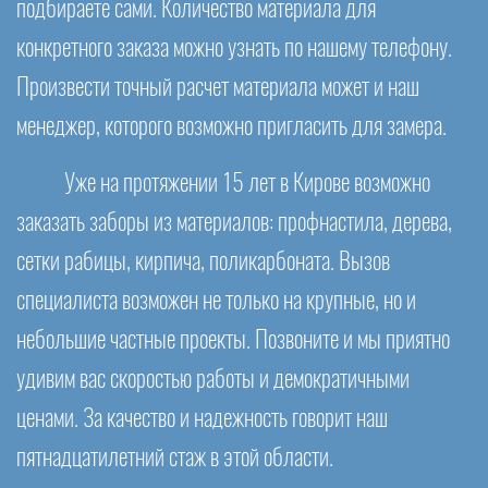
подбираете сами. Количество материала для
конкретного заказа можно узнать по нашему телефону.
Произвести точный расчет материала может и наш
менеджер, которого возможно пригласить для замера.
Уже на протяжении 15 лет в Кирове возможно
заказать заборы из материалов: профнастила, дерева,
сетки рабицы, кирпича, поликарбоната. Вызов
специалиста возможен не только на крупные, но и
небольшие частные проекты. Позвоните и мы приятно
удивим вас скоростью работы и демократичными
ценами. За качество и надежность говорит наш
пятнадцатилетний стаж в этой области.