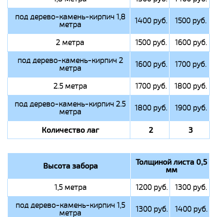
под дерево-камень-кирпич 1,8
1400 руб.
1500 руб.
метра
2 метра
1500 руб.
1600 руб.
под дерево-камень-кирпич 2
1600 руб.
1700 руб.
метра
2.5 метра
1700 руб.
1800 руб.
под дерево-камень-кирпич 2.5
1800 руб.
1900 руб.
метра
Количество лаг
2
3
Толщиной листа 0,5
Высота забора
мм
1,5 метра
1200 руб.
1300 руб.
под дерево-камень-кирпич 1,5
1300 руб.
1400 руб.
метра