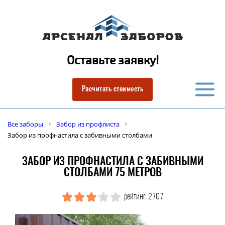
Оставьте заявку!
Расчитать стоимость
Все заборы
Забор из профлиста
Забор из профнастила с забивными столбами
ЗАБОР ИЗ ПРОФНАСТИЛА С ЗАБИВНЫМИ
СТОЛБАМИ 75 МЕТРОВ
рейтинг: 2707