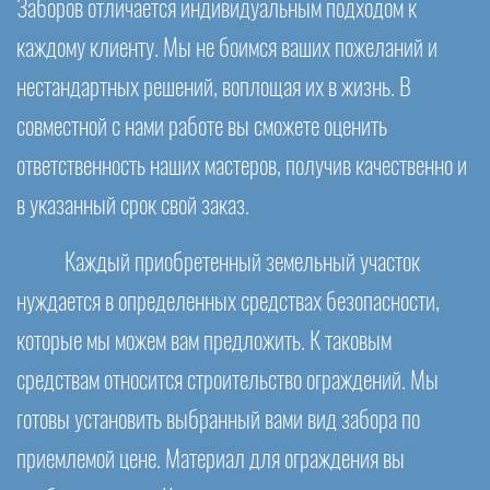
Заборов отличается индивидуальным подходом к
каждому клиенту. Мы не боимся ваших пожеланий и
нестандартных решений, воплощая их в жизнь. В
совместной с нами работе вы сможете оценить
ответственность наших мастеров, получив качественно и
в указанный срок свой заказ.
Каждый приобретенный земельный участок
нуждается в определенных средствах безопасности,
которые мы можем вам предложить. К таковым
средствам относится строительство ограждений. Мы
готовы установить выбранный вами вид забора по
приемлемой цене. Материал для ограждения вы