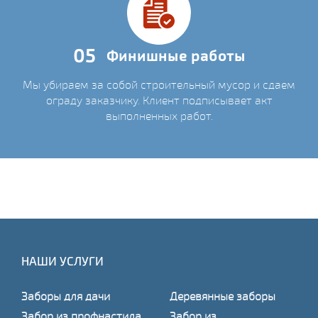
05
Финишные работы
Мы убираем за собой строительный мусор и сдаем
ограду заказчику. Клиент подписывает акт
выполненных работ.
НАШИ УСЛУГИ
Заборы для дачи
Деревянные заборы
Забор из профнастила
Забор из