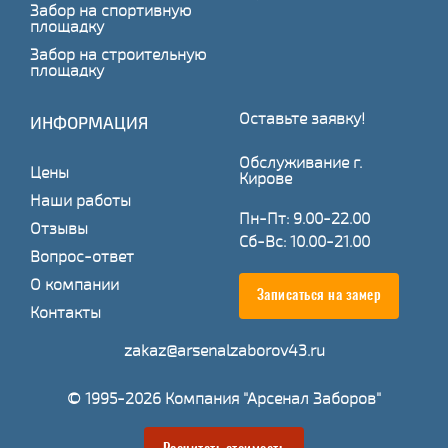
Забор на спортивную
площадку
Забор на строительную
площадку
Оставьте заявку!
ИНФОРМАЦИЯ
Обслуживание г.
Цены
Кирове
Наши работы
Пн-Пт: 9.00-22.00
Отзывы
Сб-Вс: 10.00-21.00
Вопрос-ответ
О компании
Записаться на замер
Контакты
zakaz@arsenalzaborov43.ru
© 1995-2026 Компания "Арсенал Заборов"