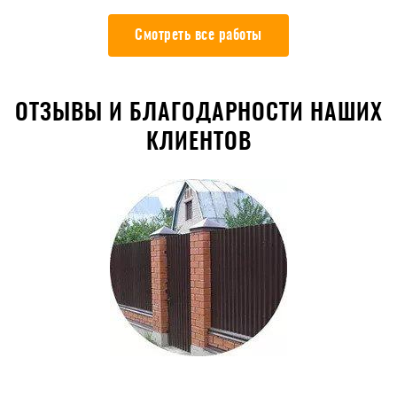
Смотреть все работы
ОТЗЫВЫ И БЛАГОДАРНОСТИ НАШИХ
КЛИЕНТОВ