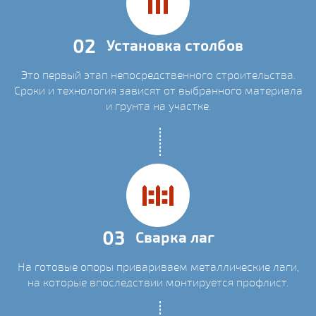
02
Установка столбов
Это первый этап непосредственного строительства.
Сроки и технология зависят от выбранного материала
и грунта на участке.
03
Сварка лаг
На готовые опоры привариваем металлические лаги,
на которые впоследствии монтируется профлист.