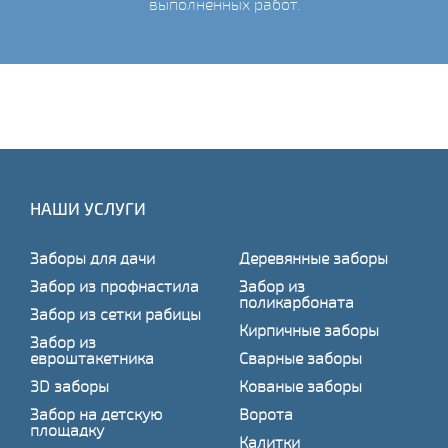
выполненных работ.
НАШИ УСЛУГИ
Заборы для дачи
Деревянные заборы
Забор из профнастила
Забор из
поликарбоната
Забор из сетки рабицы
Кирпичные заборы
Забор из
евроштакетника
Сварные заборы
3D заборы
Кованые заборы
Забор на детскую
Ворота
площадку
Калитки