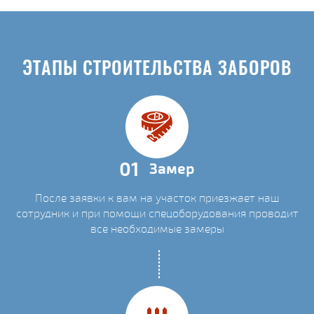
ЭТАПЫ СТРОИТЕЛЬСТВА ЗАБОРОВ
01
Замер
После заявки к вам на участок приезжает наш
сотрудник и при помощи спецоборудования проводит
все необходимые замеры