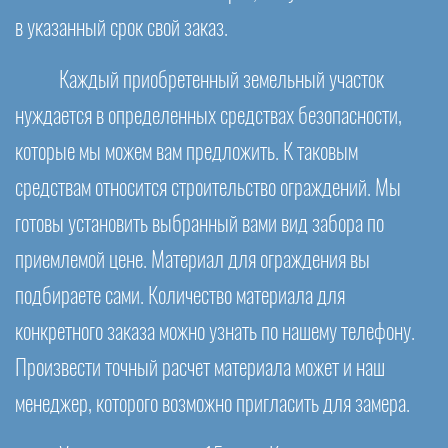
в указанный срок свой заказ.
Каждый приобретенный земельный участок
нуждается в определенных средствах безопасности,
которые мы можем вам предложить. К таковым
средствам относится строительство ограждений. Мы
готовы установить выбранный вами вид забора по
приемлемой цене. Материал для ограждения вы
подбираете сами. Количество материала для
конкретного заказа можно узнать по нашему телефону.
Произвести точный расчет материала может и наш
менеджер, которого возможно пригласить для замера.