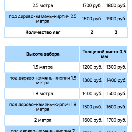
2.5 метра
1700 руб.
1800 руб.
под дерево-камень-кирпич 2.5
1800 руб.
1900 руб.
метра
Количество лаг
2
3
Толщиной листа 0,5
Высота забора
мм
1,5 метра
1200 руб.
1300 руб.
под дерево-камень-кирпич 1,5
1300 руб.
1400 руб.
метра
1,8 метра
1400 руб.
1500 руб.
под дерево-камень-кирпич 1,8
1500 руб.
1600 руб.
метра
2 метра
1600 руб.
1700 руб.
под дерево-камень-кирпич 2