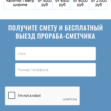
Калитки 1 метр
от 5000
от 6500
от 8000
от 21000
ширина
руб
руб
руб
руб
ПОЛУЧИТЕ СМЕТУ И БЕСПЛАТНЫЙ
ВЫЕЗД ПРОРАБА-СМЕТЧИКА