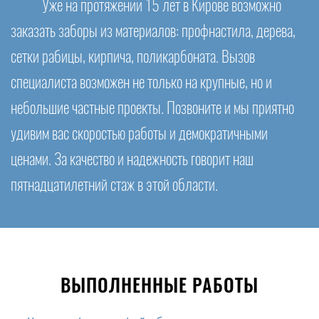
Уже на протяжении 15 лет в Кирове возможно
заказать заборы из материалов: профнастила, дерева,
сетки рабицы, кирпича, поликарбоната. Вызов
специалиста возможен не только на крупные, но и
небольшие частные проекты. Позвоните и мы приятно
удивим вас скоростью работы и демократичными
ценами. За качество и надежность говорит наш
пятнадцатилетний стаж в этой области.
ВЫПОЛНЕННЫЕ РАБОТЫ