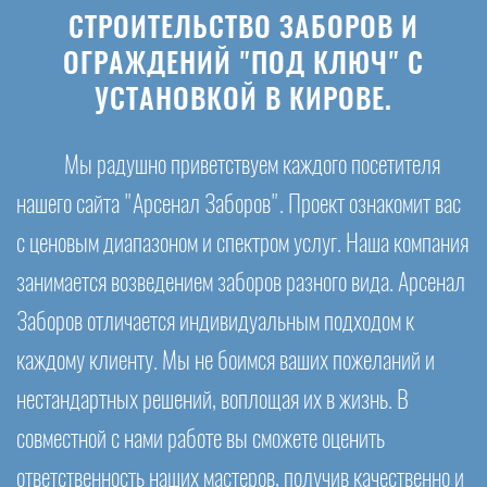
СТРОИТЕЛЬСТВО ЗАБОРОВ И
ОГРАЖДЕНИЙ "ПОД КЛЮЧ" С
УСТАНОВКОЙ В КИРОВЕ.
Мы радушно приветствуем каждого посетителя
нашего сайта "Арсенал Заборов". Проект ознакомит вас
с ценовым диапазоном и спектром услуг. Наша компания
занимается возведением заборов разного вида. Арсенал
Заборов отличается индивидуальным подходом к
каждому клиенту. Мы не боимся ваших пожеланий и
нестандартных решений, воплощая их в жизнь. В
совместной с нами работе вы сможете оценить
ответственность наших мастеров, получив качественно и