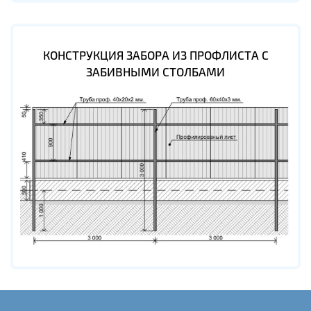
КОНСТРУКЦИЯ ЗАБОРА ИЗ ПРОФЛИСТА С
ЗАБИВНЫМИ СТОЛБАМИ