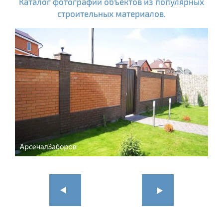
Каталог фотографий объектов из популярных
строительных материалов.