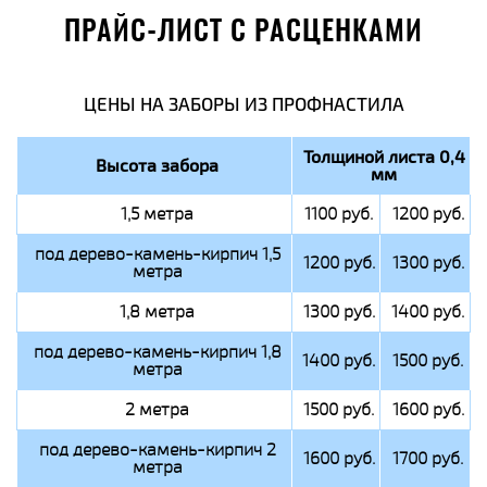
ПРАЙС-ЛИСТ С РАСЦЕНКАМИ
ЦЕНЫ НА ЗАБОРЫ ИЗ ПРОФНАСТИЛА
Толщиной листа 0,4
Высота забора
мм
1,5 метра
1100 руб.
1200 руб.
под дерево-камень-кирпич 1,5
1200 руб.
1300 руб.
метра
1,8 метра
1300 руб.
1400 руб.
под дерево-камень-кирпич 1,8
1400 руб.
1500 руб.
метра
2 метра
1500 руб.
1600 руб.
под дерево-камень-кирпич 2
1600 руб.
1700 руб.
метра