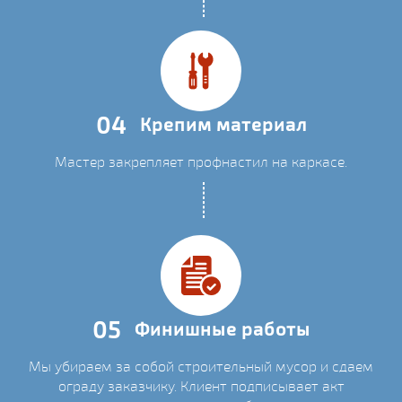
04
Крепим материал
Мастер закрепляет профнастил на каркасе.
05
Финишные работы
Мы убираем за собой строительный мусор и сдаем
ограду заказчику. Клиент подписывает акт