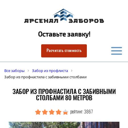
Оставьте заявку!
Расчитать стоимость
Все заборы
Забор из профлиста
Забор из профнастила с забивными столбами
ЗАБОР ИЗ ПРОФНАСТИЛА С ЗАБИВНЫМИ
СТОЛБАМИ 80 МЕТРОВ
рейтинг: 3867