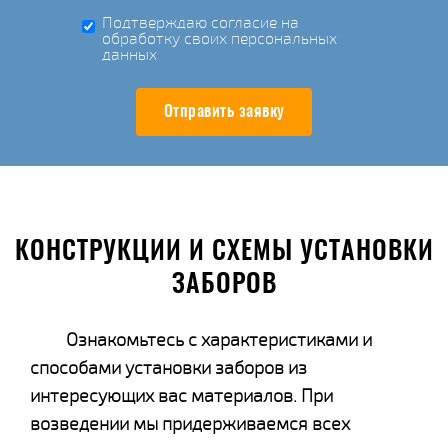
Подтверждаю согласие на
обработку своих персональных
данных
Отправить заявку
КОНСТРУКЦИИ И СХЕМЫ УСТАНОВКИ
ЗАБОРОВ
Ознакомьтесь с характеристиками и
способами установки заборов из
интересующих вас материалов. При
возведении мы придерживаемся всех