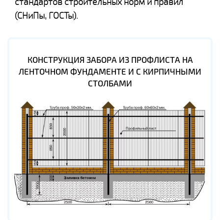
стандартов строительных норм и правил
(СНиПы, ГОСТы).
КОНСТРУКЦИЯ ЗАБОРА ИЗ ПРОФЛИСТА НА
ЛЕНТОЧНОМ ФУНДАМЕНТЕ И С КИРПИЧНЫМИ
СТОЛБАМИ