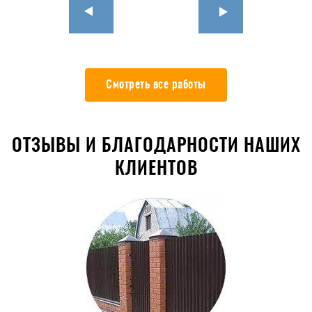
Смотреть все работы
ОТЗЫВЫ И БЛАГОДАРНОСТИ НАШИХ
КЛИЕНТОВ