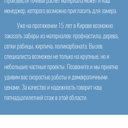
Произвести точный расчет материала может и наш
менеджер, которого возможно пригласить для замера.
Уже на протяжении 15 лет в Кирове возможно
заказать заборы из материалов: профнастила, дерева,
сетки рабицы, кирпича, поликарбоната. Вызов
специалиста возможен не только на крупные, но и
небольшие частные проекты. Позвоните и мы приятно
удивим вас скоростью работы и демократичными
ценами. За качество и надежность говорит наш
пятнадцатилетний стаж в этой области.