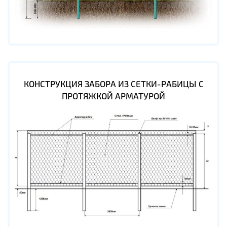
КОНСТРУКЦИЯ ЗАБОРА ИЗ СЕТКИ-РАБИЦЫ С
ПРОТЯЖКОЙ АРМАТУРОЙ