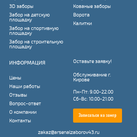
3D заборы
Кованые заборы
Забор на детскую
Ворота
площадку
Калитки
Забор на спортивную
площадку
Забор на строительную
площадку
Оставьте заявку!
ИНФОРМАЦИЯ
Обслуживание г.
Цены
Кирове
Наши работы
Пн-Пт: 9.00-22.00
Отзывы
Сб-Вс: 10.00-21.00
Вопрос-ответ
О компании
Записаться на замер
Контакты
zakaz@arsenalzaborov43.ru