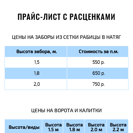
ПРАЙС-ЛИСТ С РАСЦЕНКАМИ
ЦЕНЫ НА ЗАБОРЫ ИЗ СЕТКИ РАБИЦЫ В НАТЯГ
Высота забора, м.
Стоимость за п.м.
1,5
550 р.
1,8
650 р.
2,0
750 р.
ЦЕНЫ НА ВОРОТА И КАЛИТКИ
Высота
Высота
Высота
Высота
Высота/виды
1.5 м
1.8 м
2.0 м
2.2 м