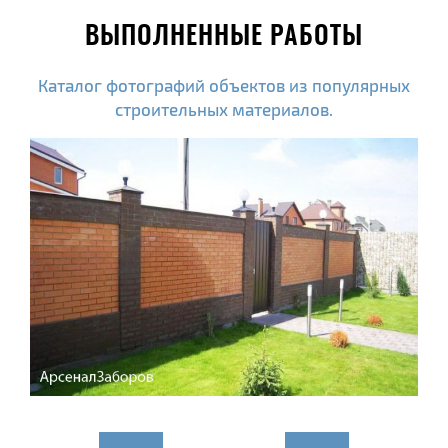
ВЫПОЛНЕННЫЕ РАБОТЫ
Каталог фотографий объектов из популярных
строительных материалов.