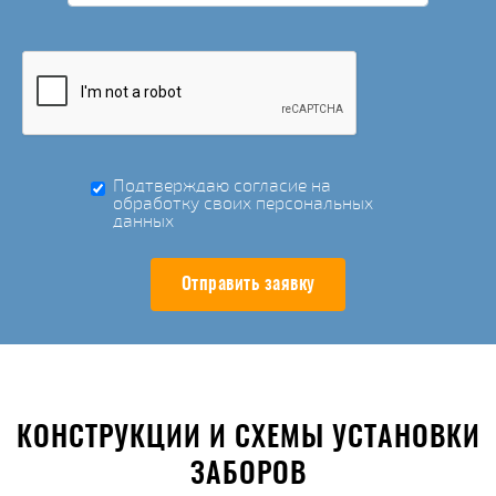
Подтверждаю согласие на
обработку своих персональных
данных
Отправить заявку
КОНСТРУКЦИИ И СХЕМЫ УСТАНОВКИ
ЗАБОРОВ