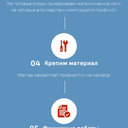
На готовые опоры привариваем металлические лаги,
на которые впоследствии монтируется профлист.
04
Крепим материал
Мастер закрепляет профнастил на каркасе.