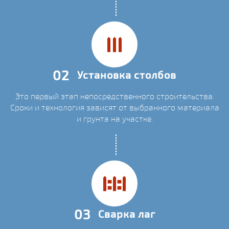
02
Установка столбов
Это первый этап непосредственного строительства.
Сроки и технология зависят от выбранного материала
и грунта на участке.
03
Сварка лаг