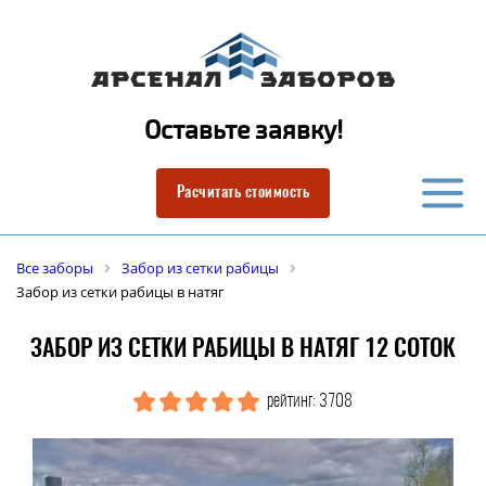
Оставьте заявку!
Расчитать стоимость
Все заборы
Забор из сетки рабицы
Забор из сетки рабицы в натяг
ЗАБОР ИЗ СЕТКИ РАБИЦЫ В НАТЯГ 12 СОТОК
рейтинг: 3708