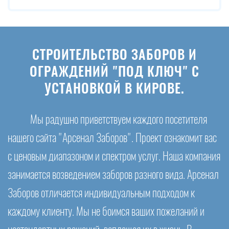
СТРОИТЕЛЬСТВО ЗАБОРОВ И
ОГРАЖДЕНИЙ "ПОД КЛЮЧ" С
УСТАНОВКОЙ В КИРОВЕ.
Мы радушно приветствуем каждого посетителя
нашего сайта "Арсенал Заборов". Проект ознакомит вас
с ценовым диапазоном и спектром услуг. Наша компания
занимается возведением заборов разного вида. Арсенал
Заборов отличается индивидуальным подходом к
каждому клиенту. Мы не боимся ваших пожеланий и