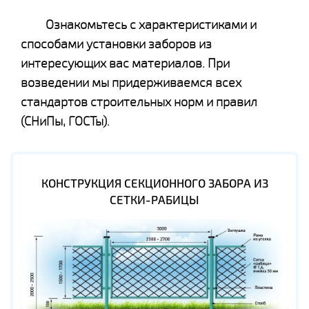
Ознакомьтесь с характеристиками и
способами установки заборов из
интересующих вас материалов. При
возведении мы придерживаемся всех
стандартов строительных норм и правил
(СНиПы, ГОСТы).
КОНСТРУКЦИЯ СЕКЦИОННОГО ЗАБОРА ИЗ
СЕТКИ-РАБИЦЫ