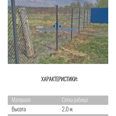
ХАРАКТЕРИСТИКИ:
Материал
Сетка рабица
Высота
2,0 м.