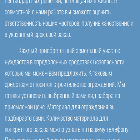
нестандартных решений, воплощая их в жизнь. В
совместной с нами работе вы сможете оценить
ответственность наших мастеров, получив качественно и
в указанный срок свой заказ.
Каждый приобретенный земельный участок
нуждается в определенных средствах безопасности,
которые мы можем вам предложить. К таковым
средствам относится строительство ограждений. Мы
готовы установить выбранный вами вид забора по
приемлемой цене. Материал для ограждения вы
подбираете сами. Количество материала для
конкретного заказа можно узнать по нашему телефону.