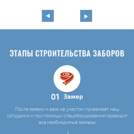
ЭТАПЫ СТРОИТЕЛЬСТВА ЗАБОРОВ
01
Замер
После заявки к вам на участок приезжает наш
сотрудник и при помощи спецоборудования проводит
все необходимые замеры