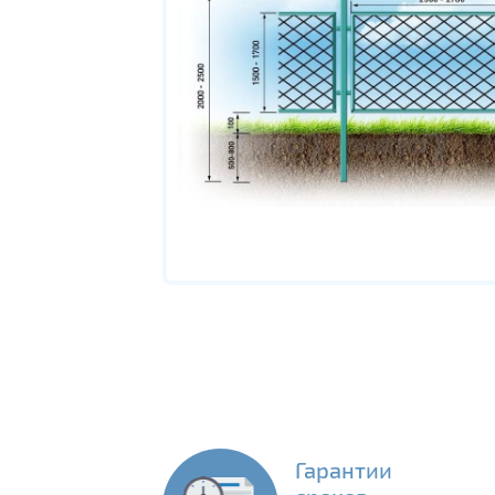
Гарантии