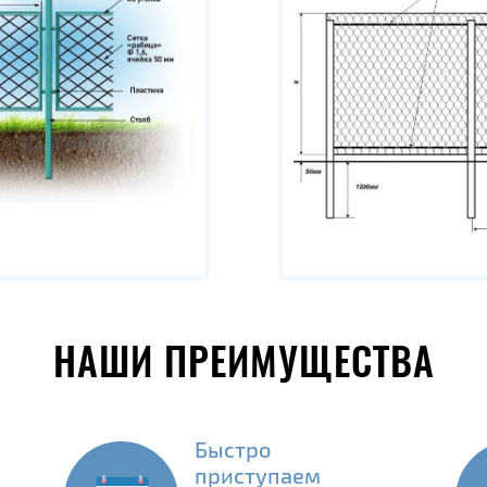
НАШИ ПРЕИМУЩЕСТВА
Быстро
приступаем