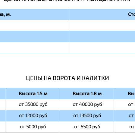
а, м.
Ст
ЦЕНЫ НА ВОРОТА И КАЛИТКИ
Высота 1.5 м
Высота 1.8 м
Вы
от 35000 руб
от 40000 руб
от
от 12000 руб
от 13500 руб
от
от 5000 руб
от 6500 руб
от