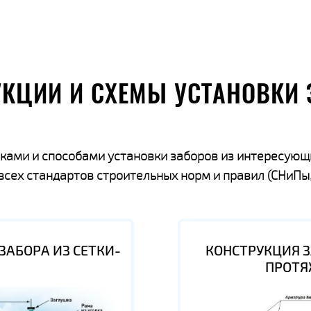
УКЦИИ И СХЕМЫ УСТАНОВКИ 
ками и способами установки заборов из интересующ
ех стандартов строительных норм и правил (СНиПы,
ЗАБОРА ИЗ СЕТКИ-
КОНСТРУКЦИЯ З
ПРОТЯ