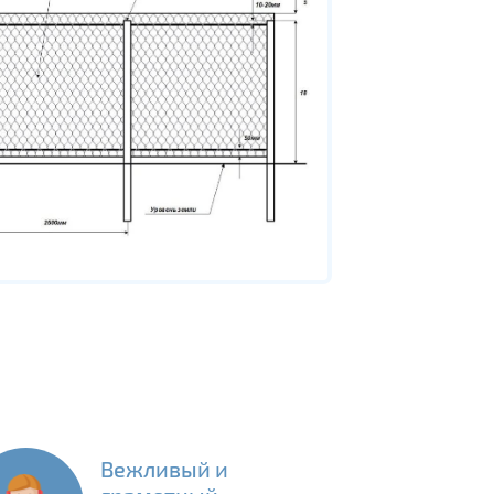
Вежливый и