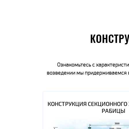
КОНСТР
Ознакомьтесь с характеристи
возведении мы придерживаемся вс
КОНСТРУКЦИЯ СЕКЦИОННОГО 
РАБИЦЫ