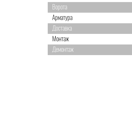
Ворота
Арматура
Доставка
Монтаж
Демонтаж