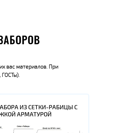
ЗАБОРОВ
их вас материалов. При
 ГОСТы).
АБОРА ИЗ СЕТКИ-РАБИЦЫ С
ЖКОЙ АРМАТУРОЙ