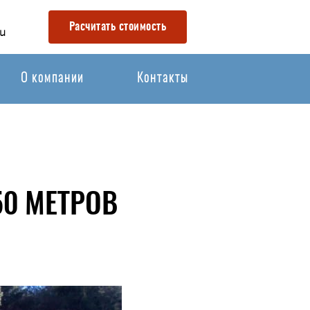
Расчитать стоимость
u
О компании
Контакты
50 МЕТРОВ