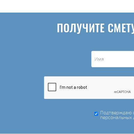
ПОЛУЧИТЕ СМЕТ
Подтверждаю с
персональных 