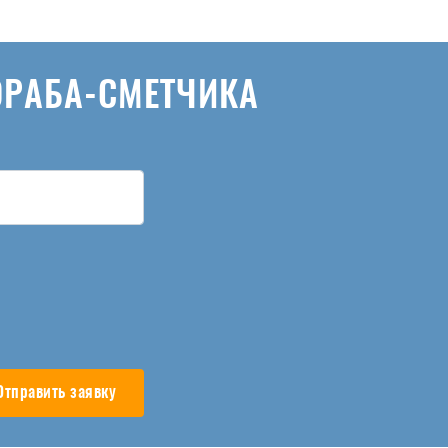
ОРАБА-СМЕТЧИКА
Отправить заявку