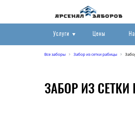
Услуги
Цены
На
Все заборы
Забор из сетки рабицы
Забо
ЗАБОР ИЗ СЕТКИ