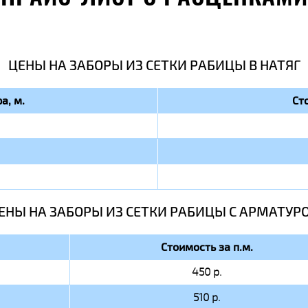
ЦЕНЫ НА ЗАБОРЫ ИЗ СЕТКИ РАБИЦЫ В НАТЯГ
а, м.
Ст
ЕНЫ НА ЗАБОРЫ ИЗ СЕТКИ РАБИЦЫ C АРМАТУР
Стоимость за п.м.
450 р.
510 р.