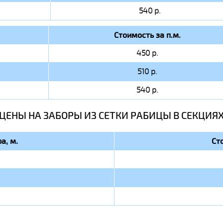
540 р.
Стоимость за п.м.
450 р.
510 р.
540 р.
ЦЕНЫ НА ЗАБОРЫ ИЗ СЕТКИ РАБИЦЫ В СЕКЦИЯ
а, м.
Ст