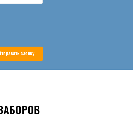
Отправить заявку
ЗАБОРОВ