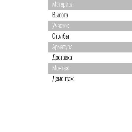
Материал
Высота
Участок
Столбы
Арматура
Доставка
Монтаж
Демонтаж