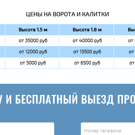
ЦЕНЫ НА ВОРОТА И КАЛИТКИ
Высота 1.5 м
Высота 1.8 м
Вы
от 35000 руб
от 40000 руб
от
от 12000 руб
от 13500 руб
от
от 5000 руб
от 6500 руб
от
У И БЕСПЛАТНЫЙ ВЫЕЗД ПР