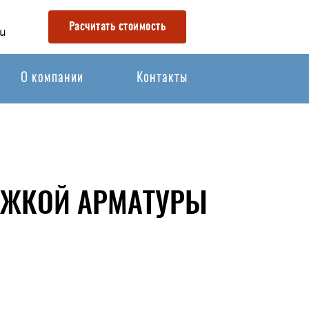
Расчитать стоимость
u
О компании
Контакты
ТЯЖКОЙ АРМАТУРЫ