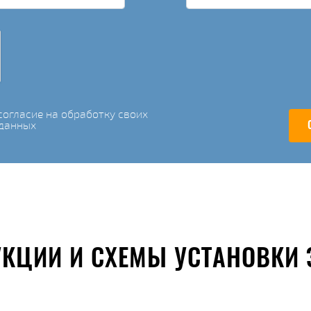
огласие на обработку своих
данных
УКЦИИ И СХЕМЫ УСТАНОВКИ 