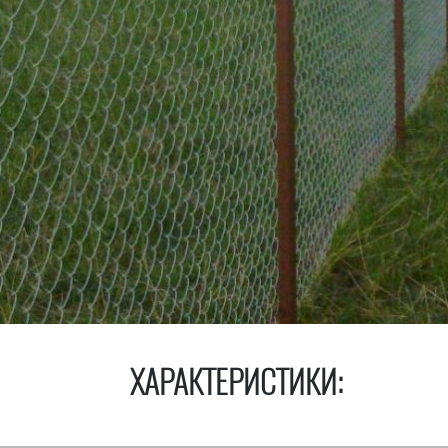
ХАРАКТЕРИСТИКИ: