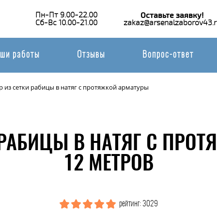
Пн-Пт 9.00-22.00
Оставьте заявку!
Сб-Вс 10.00-21.00
zakaz@arsenalzaborov43.r
ши работы
Отзывы
Вопрос-ответ
р из сетки рабицы в натяг с протяжкой арматуры
 РАБИЦЫ В НАТЯГ С ПРО
12 МЕТРОВ
рейтинг: 3029