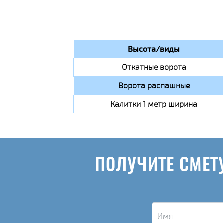
Высота/виды
Откатные ворота
Ворота распашные
Калитки 1 метр ширина
ПОЛУЧИТЕ СМЕТ