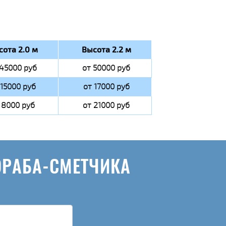
сота 2.0 м
Высота 2.2 м
 45000 руб
от 50000 руб
 15000 руб
от 17000 руб
 8000 руб
от 21000 руб
ОРАБА-СМЕТЧИКА