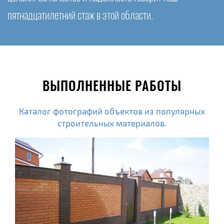
пятнадцатилетний стаж в этой области.
ВЫПОЛНЕННЫЕ РАБОТЫ
Каталог фотографий объектов из популярных
строительных материалов.