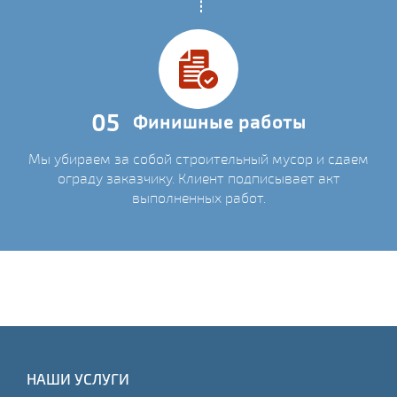
05
Финишные работы
Мы убираем за собой строительный мусор и сдаем
ограду заказчику. Клиент подписывает акт
выполненных работ.
НАШИ УСЛУГИ