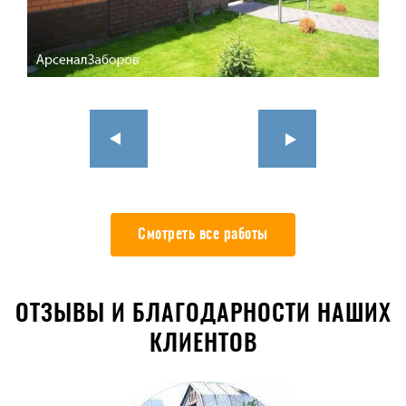
Смотреть все работы
ОТЗЫВЫ И БЛАГОДАРНОСТИ НАШИХ
КЛИЕНТОВ