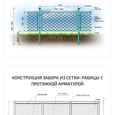
КОНСТРУКЦИЯ ЗАБОРА ИЗ СЕТКИ-РАБИЦЫ С
ПРОТЯЖКОЙ АРМАТУРОЙ