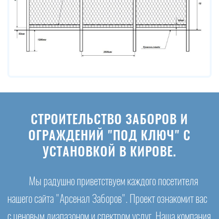
СТРОИТЕЛЬСТВО ЗАБОРОВ И
ОГРАЖДЕНИЙ "ПОД КЛЮЧ" С
УСТАНОВКОЙ В КИРОВЕ.
Мы радушно приветствуем каждого посетителя
нашего сайта "Арсенал Заборов". Проект ознакомит вас
с ценовым диапазоном и спектром услуг. Наша компания