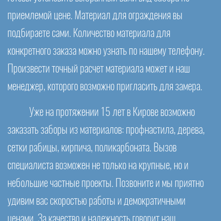
приемлемой цене. Материал для ограждения вы
подбираете сами. Количество материала для
конкретного заказа можно узнать по нашему телефону.
Произвести точный расчет материала может и наш
менеджер, которого возможно пригласить для замера.
Уже на протяжении 15 лет в Кирове возможно
заказать заборы из материалов: профнастила, дерева,
сетки рабицы, кирпича, поликарбоната. Вызов
специалиста возможен не только на крупные, но и
небольшие частные проекты. Позвоните и мы приятно
удивим вас скоростью работы и демократичными
ценами. За качество и надежность говорит наш