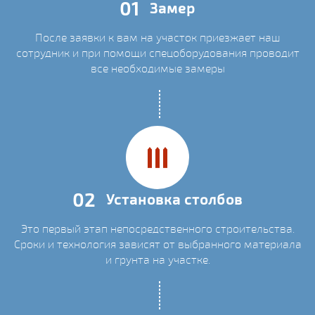
01
Замер
После заявки к вам на участок приезжает наш
сотрудник и при помощи спецоборудования проводит
все необходимые замеры
02
Установка столбов
Это первый этап непосредственного строительства.
Сроки и технология зависят от выбранного материала
и грунта на участке.