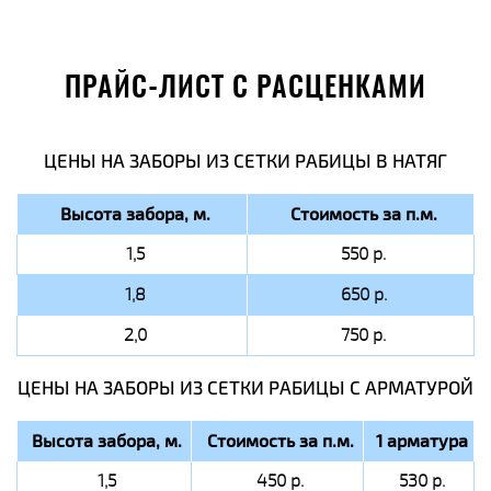
ПРАЙС-ЛИСТ С РАСЦЕНКАМИ
ЦЕНЫ НА ЗАБОРЫ ИЗ СЕТКИ РАБИЦЫ В НАТЯГ
Высота забора, м.
Стоимость за п.м.
1,5
550 р.
1,8
650 р.
2,0
750 р.
ЦЕНЫ НА ЗАБОРЫ ИЗ СЕТКИ РАБИЦЫ C АРМАТУРОЙ
Высота забора, м.
Стоимость за п.м.
1 арматура
1,5
450 р.
530 р.