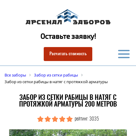
Оставьте заявку!
Расчитать стоимость
Все заборы
Забор из сетки рабицы
Забор из сетки рабицы в натяг с протяжкой арматуры
ЗАБОР ИЗ СЕТКИ РАБИЦЫ В НАТЯГ С
ПРОТЯЖКОЙ АРМАТУРЫ 200 МЕТРОВ
рейтинг: 3035