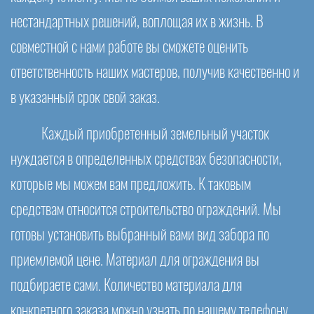
нестандартных решений, воплощая их в жизнь. В
совместной с нами работе вы сможете оценить
ответственность наших мастеров, получив качественно и
в указанный срок свой заказ.
Каждый приобретенный земельный участок
нуждается в определенных средствах безопасности,
которые мы можем вам предложить. К таковым
средствам относится строительство ограждений. Мы
готовы установить выбранный вами вид забора по
приемлемой цене. Материал для ограждения вы
подбираете сами. Количество материала для
конкретного заказа можно узнать по нашему телефону.