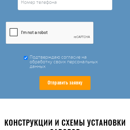
Подтверждаю согласие на
обработку своих персональных
данных
Отправить заявку
КОНСТРУКЦИИ И СХЕМЫ УСТАНОВКИ