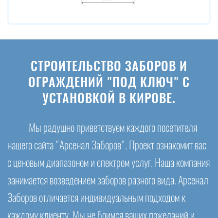
СТРОИТЕЛЬСТВО ЗАБОРОВ И
ОГРАЖДЕНИЙ "ПОД КЛЮЧ" С
УСТАНОВКОЙ В КИРОВЕ.
Мы радушно приветствуем каждого посетителя
нашего сайта "Арсенал Заборов". Проект ознакомит вас
с ценовым диапазоном и спектром услуг. Наша компания
занимается возведением заборов разного вида. Арсенал
Заборов отличается индивидуальным подходом к
каждому клиенту. Мы не боимся ваших пожеланий и