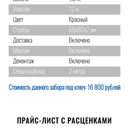
Участок
12 м.
Цвет
Красный
Столбы
60х60х2 мм
Доставка
Включено
Монтаж
Включено
Демонтаж
Включено
Секция рабица
2 метра
Стоимость данного забора под ключ:
16 800 рублей
ПРАЙС-ЛИСТ С РАСЦЕНКАМИ