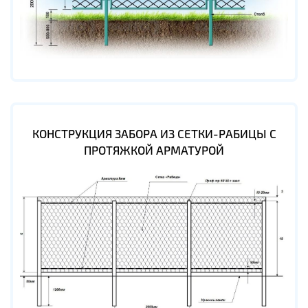
КОНСТРУКЦИЯ ЗАБОРА ИЗ СЕТКИ-РАБИЦЫ С
ПРОТЯЖКОЙ АРМАТУРОЙ