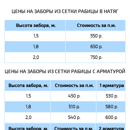
ЦЕНЫ НА ЗАБОРЫ ИЗ СЕТКИ РАБИЦЫ В НАТЯГ
Высота забора, м.
Стоимость за п.м.
1,5
550 р.
1,8
650 р.
2,0
750 р.
ЦЕНЫ НА ЗАБОРЫ ИЗ СЕТКИ РАБИЦЫ C АРМАТУРОЙ
Высота забора, м.
Стоимость за п.м.
1 арматура
1,5
450 р.
530 р.
1,8
510 р.
580 р.
2,0
540 р.
600 р.
Высота забора, м.
Стоимость за п.м.
2 арматура