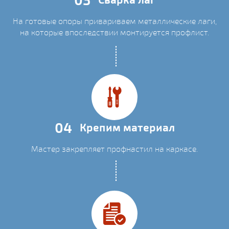
На готовые опоры привариваем металлические лаги,
на которые впоследствии монтируется профлист.
04
Крепим материал
Мастер закрепляет профнастил на каркасе.