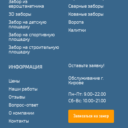
Забор из
евроштакетника
Сварные заборы
3D заборы
Кованые заборы
Забор на детскую
Ворота
площадку
Калитки
Забор на спортивную
площадку
Забор на строительную
площадку
Оставьте заявку!
ИНФОРМАЦИЯ
Обслуживание г.
Цены
Кирове
Наши работы
Пн-Пт: 9.00-22.00
Отзывы
Сб-Вс: 10.00-21.00
Вопрос-ответ
О компании
Записаться на замер
Контакты