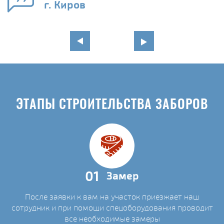
г. Киров
ЭТАПЫ СТРОИТЕЛЬСТВА ЗАБОРОВ
01
Замер
После заявки к вам на участок приезжает наш
сотрудник и при помощи спецоборудования проводит
все необходимые замеры