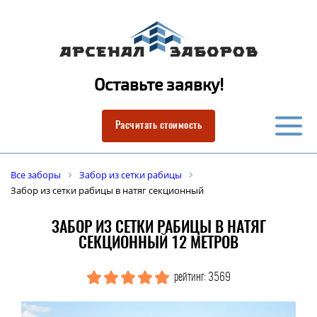
Оставьте заявку!
Расчитать стоимость
Все заборы
Забор из сетки рабицы
Забор из сетки рабицы в натяг секционный
ЗАБОР ИЗ СЕТКИ РАБИЦЫ В НАТЯГ
СЕКЦИОННЫЙ 12 МЕТРОВ
рейтинг: 3569