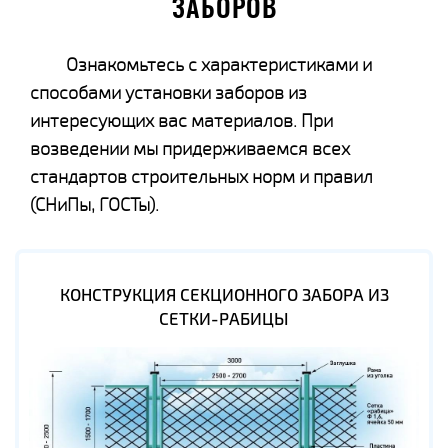
ЗАБОРОВ
Ознакомьтесь с характеристиками и
способами установки заборов из
интересующих вас материалов. При
возведении мы придерживаемся всех
стандартов строительных норм и правил
(СНиПы, ГОСТы).
КОНСТРУКЦИЯ СЕКЦИОННОГО ЗАБОРА ИЗ
СЕТКИ-РАБИЦЫ