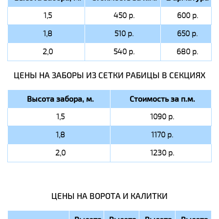
1,5
450 р.
600 р.
1,8
510 р.
650 р.
2,0
540 р.
680 р.
ЦЕНЫ НА ЗАБОРЫ ИЗ СЕТКИ РАБИЦЫ В СЕКЦИЯХ
Высота забора, м.
Стоимость за п.м.
1,5
1090 р.
1,8
1170 р.
2,0
1230 р.
ЦЕНЫ НА ВОРОТА И КАЛИТКИ