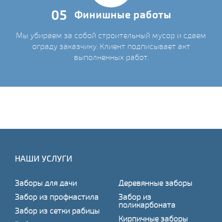
05
Финишные работы
Мы убираем за собой строительный мусор и сдаем
ограду заказчику. Клиент подписывает акт
выполненных работ.
НАШИ УСЛУГИ
Заборы для дачи
Деревянные заборы
Забор из профнастила
Забор из
поликарбоната
Забор из сетки рабицы
Кирпичные заборы