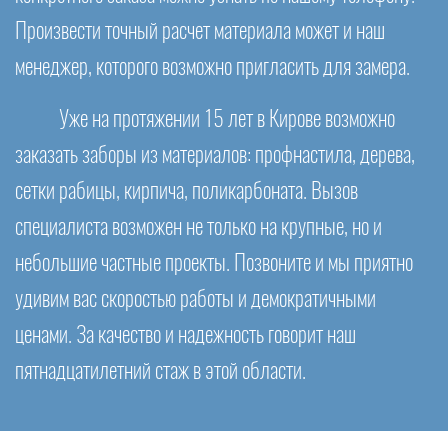
Произвести точный расчет материала может и наш
менеджер, которого возможно пригласить для замера.
Уже на протяжении 15 лет в Кирове возможно
заказать заборы из материалов: профнастила, дерева,
сетки рабицы, кирпича, поликарбоната. Вызов
специалиста возможен не только на крупные, но и
небольшие частные проекты. Позвоните и мы приятно
удивим вас скоростью работы и демократичными
ценами. За качество и надежность говорит наш
пятнадцатилетний стаж в этой области.