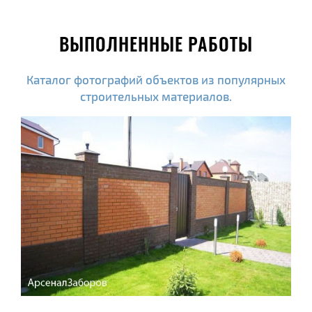
ВЫПОЛНЕННЫЕ РАБОТЫ
Каталог фотографий объектов из популярных
строительных материалов.