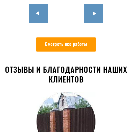
Смотреть все работы
ОТЗЫВЫ И БЛАГОДАРНОСТИ НАШИХ
КЛИЕНТОВ