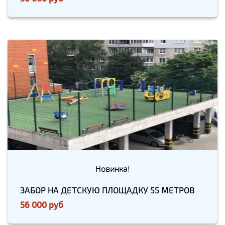
Новинка!
ЗАБОР НА ДЕТСКУЮ ПЛОЩАДКУ 55 МЕТРОВ
56 000 руб