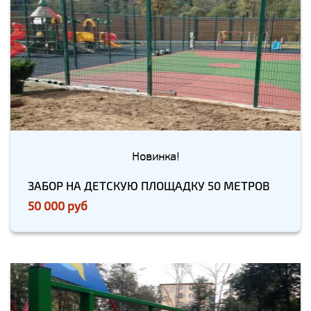
Новинка!
ЗАБОР НА ДЕТСКУЮ ПЛОЩАДКУ 50 МЕТРОВ
50 000 руб