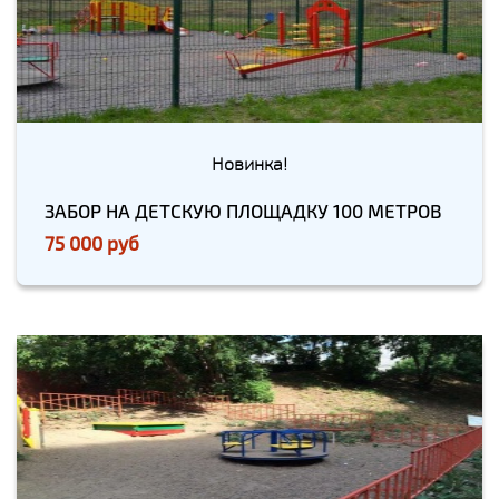
Новинка!
ЗАБОР НА ДЕТСКУЮ ПЛОЩАДКУ 100 МЕТРОВ
75 000 руб