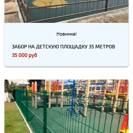
Новинка!
ЗАБОР НА ДЕТСКУЮ ПЛОЩАДКУ 35 МЕТРОВ
35 000 руб