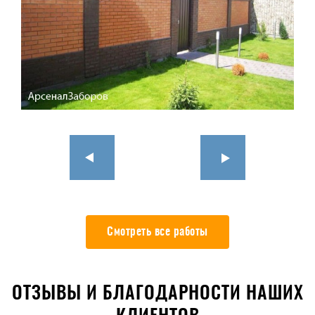
Смотреть все работы
ОТЗЫВЫ И БЛАГОДАРНОСТИ НАШИХ