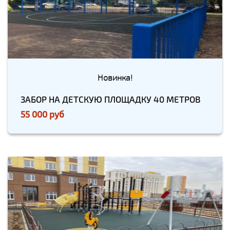
Новинка!
ЗАБОР НА ДЕТСКУЮ ПЛОЩАДКУ 40 МЕТРОВ
55 000 руб