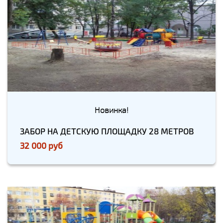
Новинка!
ЗАБОР НА ДЕТСКУЮ ПЛОЩАДКУ 28 МЕТРОВ
32 000 руб