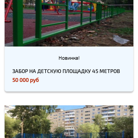
Новинка!
ЗАБОР НА ДЕТСКУЮ ПЛОЩАДКУ 45 МЕТРОВ
50 000 руб