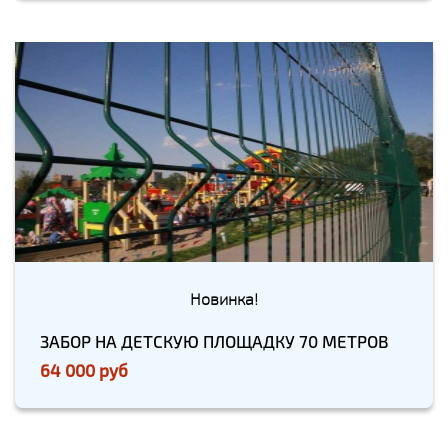
Новинка!
ЗАБОР НА ДЕТСКУЮ ПЛОЩАДКУ 70 МЕТРОВ
64 000 руб