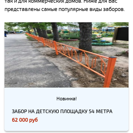
так и для коммерческих домов. Ниже для Вас
представлены самые популярные виды заборов.
Новинка!
ЗАБОР НА ДЕТСКУЮ ПЛОЩАДКУ 54 МЕТРА
62 000 руб