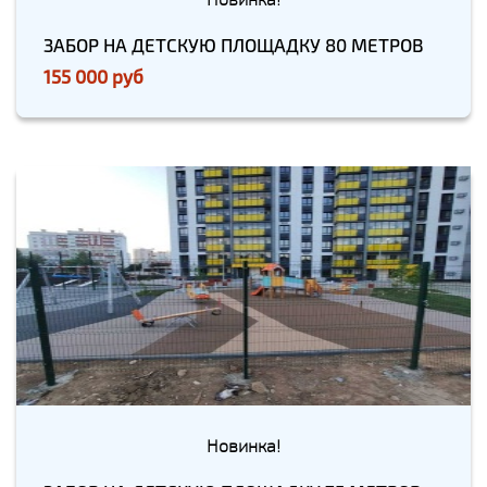
ЗАБОР НА ДЕТСКУЮ ПЛОЩАДКУ 80 МЕТРОВ
155 000 руб
Новинка!