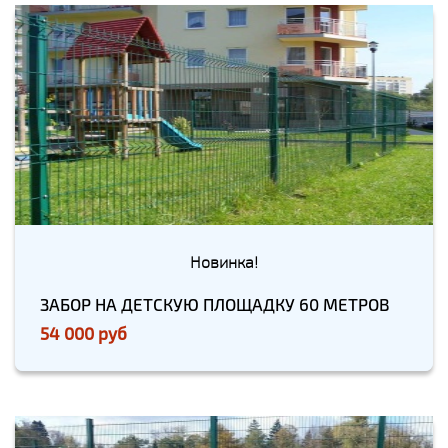
Новинка!
ЗАБОР НА ДЕТСКУЮ ПЛОЩАДКУ 60 МЕТРОВ
54 000 руб