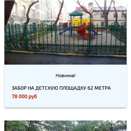
Новинка!
ЗАБОР НА ДЕТСКУЮ ПЛОЩАДКУ 62 МЕТРА
78 000 руб