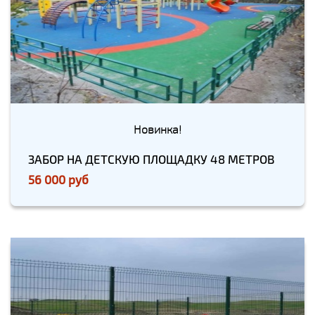
Новинка!
ЗАБОР НА ДЕТСКУЮ ПЛОЩАДКУ 48 МЕТРОВ
56 000 руб