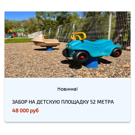
Новинка!
ЗАБОР НА ДЕТСКУЮ ПЛОЩАДКУ 52 МЕТРА
48 000 руб