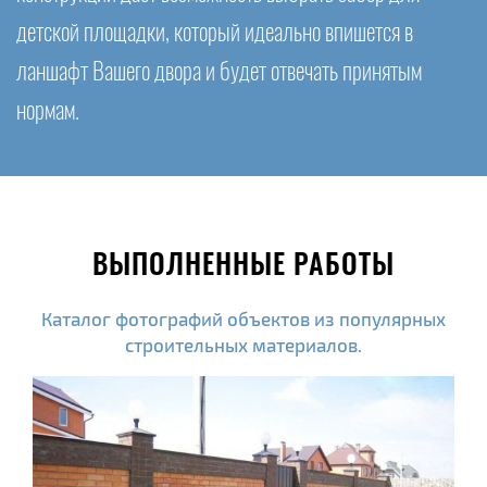
детской площадки, который идеально впишется в
ланшафт Вашего двора и будет отвечать принятым
нормам.
ВЫПОЛНЕННЫЕ РАБОТЫ
Каталог фотографий объектов из популярных
строительных материалов.