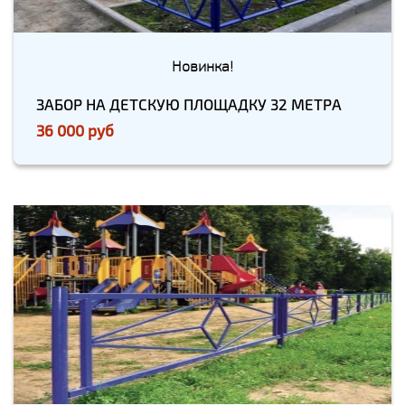
Новинка!
ЗАБОР НА ДЕТСКУЮ ПЛОЩАДКУ 32 МЕТРА
36 000 руб