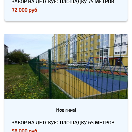
ЗАБОР НА ДЕТСКУЮ ПЛОЩАДКУ 75 МЕТРОВ
72 000 руб
Новинка!
ЗАБОР НА ДЕТСКУЮ ПЛОЩАДКУ 65 МЕТРОВ
56 000 руб