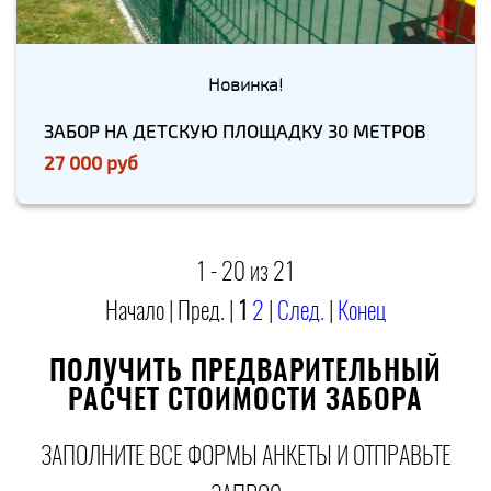
Новинка!
ЗАБОР НА ДЕТСКУЮ ПЛОЩАДКУ 30 МЕТРОВ
27 000 руб
1 - 20 из 21
Начало | Пред. |
1
2
|
След.
|
Конец
ПОЛУЧИТЬ ПРЕДВАРИТЕЛЬНЫЙ
РАСЧЕТ СТОИМОСТИ ЗАБОРА
ЗАПОЛНИТЕ ВСЕ ФОРМЫ АНКЕТЫ И ОТПРАВЬТЕ