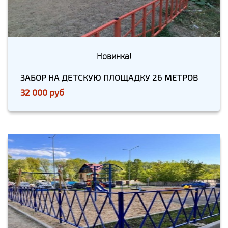
Новинка!
ЗАБОР НА ДЕТСКУЮ ПЛОЩАДКУ 26 МЕТРОВ
32 000 руб