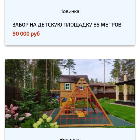
Новинка!
ЗАБОР НА ДЕТСКУЮ ПЛОЩАДКУ 85 МЕТРОВ
90 000 руб
Новинка!