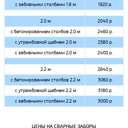
с забивными столбами 1.8 м
1920 р.
2.0 м
2040 р.
с бетонированием столбов 2.0 м
2460 р.
с утрамбовкой щебнем 2.0 м
2580 р.
с забивными столбами 2.0 м
2400 р.
2.2 м
2640 р.
с бетонированием столбов 2.2 м
3060 р.
с утрамбовкой щебнем 2.2 м
3180 р.
с забивными столбами 2.2 м
3000 р.
ЦЕНЫ НА СВАРНЫЕ ЗАБОРЫ