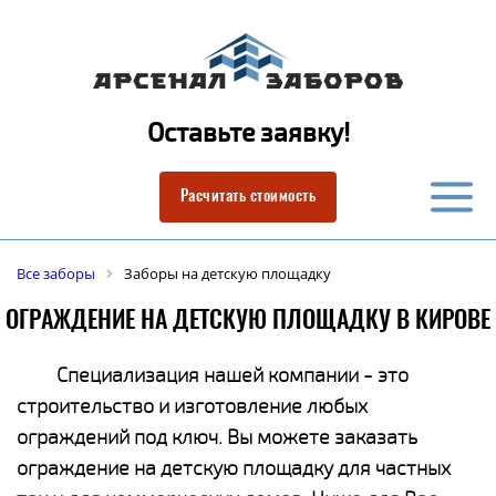
Оставьте заявку!
Расчитать стоимость
Все заборы
Заборы на детскую площадку
ОГРАЖДЕНИЕ НА ДЕТСКУЮ ПЛОЩАДКУ В КИРОВЕ
Специализация нашей компании - это
строительство и изготовление любых
ограждений под ключ. Вы можете заказать
ограждение на детскую площадку для частных