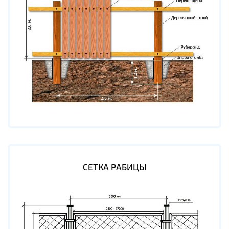
СЕТКА РАБИЦЫ