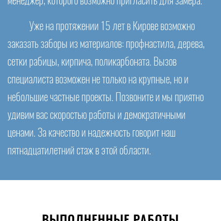
менеджер, которого возможно пригласить для замера.
Уже на протяжении 15 лет в Кирове возможно
заказать заборы из материалов: профнастила, дерева,
сетки рабицы, кирпича, поликарбоната. Вызов
специалиста возможен не только на крупные, но и
небольшие частные проекты. Позвоните и мы приятно
удивим вас скоростью работы и демократичными
ценами. За качество и надежность говорит наш
пятнадцатилетний стаж в этой области.
ВЫПОЛНЕННЫЕ РАБОТЫ