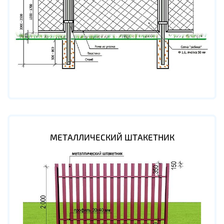
МЕТАЛЛИЧЕСКИЙ ШТАКЕТНИК