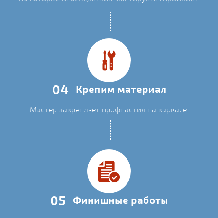
04
Крепим материал
Мастер закрепляет профнастил на каркасе.
05
Финишные работы