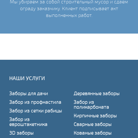
Мы убираем за собой строительный мусор и сдаем
ограду заказчику. Клиент подписывает акт
выполненных работ.
НАШИ УСЛУГИ
Заборы для дачи
Деревянные заборы
Забор из профнастила
Забор из
поликарбоната
Забор из сетки рабицы
Кирпичные заборы
Забор из
евроштакетника
Сварные заборы
3D заборы
Кованые заборы