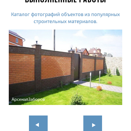
Каталог фотографий объектов из популярных
строительных материалов.