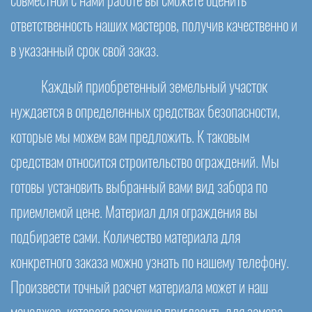
совместной с нами работе вы сможете оценить
ответственность наших мастеров, получив качественно и
в указанный срок свой заказ.
Каждый приобретенный земельный участок
нуждается в определенных средствах безопасности,
которые мы можем вам предложить. К таковым
средствам относится строительство ограждений. Мы
готовы установить выбранный вами вид забора по
приемлемой цене. Материал для ограждения вы
подбираете сами. Количество материала для
конкретного заказа можно узнать по нашему телефону.
Произвести точный расчет материала может и наш