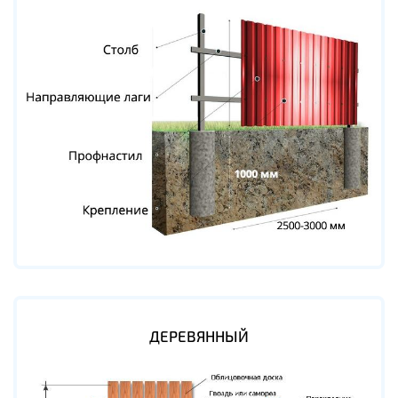
ДЕРЕВЯННЫЙ