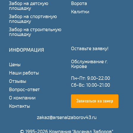
Забор на детскую
Ворота
площадку
Калитки
Забор на спортивную
площадку
Забор на строительную
площадку
Оставьте заявку!
ИНФОРМАЦИЯ
Обслуживание г.
Цены
Кирове
Наши работы
Пн-Пт: 9.00-22.00
Отзывы
Сб-Вс: 10.00-21.00
Вопрос-ответ
О компании
Записаться на замер
Контакты
zakaz@arsenalzaborov43.ru
© 1995-2026 Компания "Арсенал Заборов"