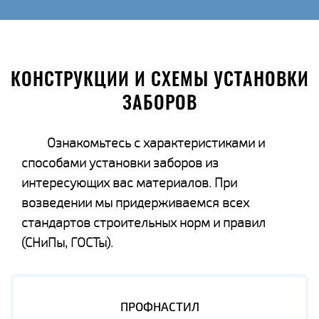
КОНСТРУКЦИИ И СХЕМЫ УСТАНОВКИ
ЗАБОРОВ
Ознакомьтесь с характеристиками и
способами установки заборов из
интересующих вас материалов. При
возведении мы придерживаемся всех
стандартов строительных норм и правил
(СНиПы, ГОСТы).
ПРОФНАСТИЛ