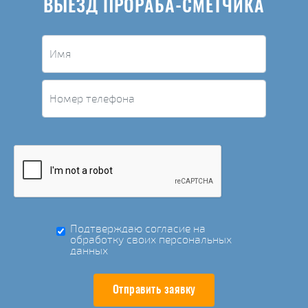
ВЫЕЗД ПРОРАБА-СМЕТЧИКА
Подтверждаю согласие на
обработку своих персональных
данных
Отправить заявку