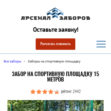
Оставьте заявку!
Расчитать стоимость
Все заборы
Заборы на спортивную площадку
ЗАБОР НА СПОРТИВНУЮ ПЛОЩАДКУ 15
МЕТРОВ
рейтинг: 2442