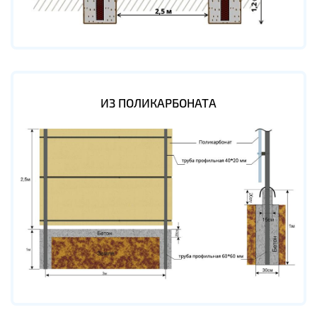
ИЗ ПОЛИКАРБОНАТА