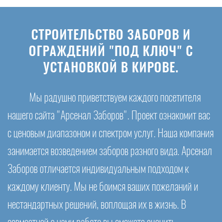
СТРОИТЕЛЬСТВО ЗАБОРОВ И
ОГРАЖДЕНИЙ "ПОД КЛЮЧ" С
УСТАНОВКОЙ В КИРОВЕ.
Мы радушно приветствуем каждого посетителя
нашего сайта "Арсенал Заборов". Проект ознакомит вас
с ценовым диапазоном и спектром услуг. Наша компания
занимается возведением заборов разного вида. Арсенал
Заборов отличается индивидуальным подходом к
каждому клиенту. Мы не боимся ваших пожеланий и
нестандартных решений, воплощая их в жизнь. В