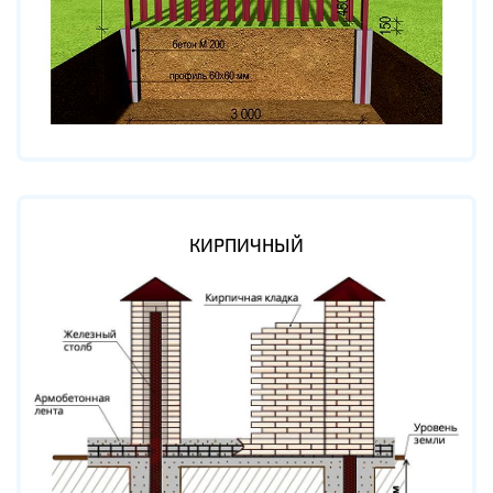
КИРПИЧНЫЙ