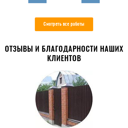
Смотреть все работы
ОТЗЫВЫ И БЛАГОДАРНОСТИ НАШИХ
КЛИЕНТОВ