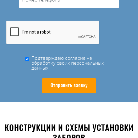
Подтверждаю согласие на
обработку своих персональных
данных
Отправить заявку
КОНСТРУКЦИИ И СХЕМЫ УСТАНОВКИ