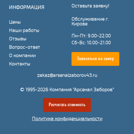
Оставьте заявку!
ИНФОРМАЦИЯ
Обслуживание г.
Цены
Кирове
Наши работы
Пн-Пт: 9.00-22.00
Отзывы
Сб-Вс: 10.00-21.00
Вопрос-ответ
О компании
Записаться на замер
Контакты
zakaz@arsenalzaborov43.ru
© 1995-2026 Компания "Арсенал Заборов"
Расчитать стоимость
Политика конфиденциальности