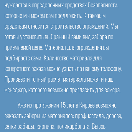
нуждается в определенных средствах безопасности,
которые мы можем вам предложить. К таковым
средствам относится строительство ограждений. Мы
готовы установить выбранный вами вид забора по
приемлемой цене. Материал для ограждения вы
подбираете сами. Количество материала для
конкретного заказа можно узнать по нашему телефону.
Произвести точный расчет материала может и наш
менеджер, которого возможно пригласить для замера.
Уже на протяжении 15 лет в Кирове возможно
заказать заборы из материалов: профнастила, дерева,
сетки рабицы, кирпича, поликарбоната. Вызов