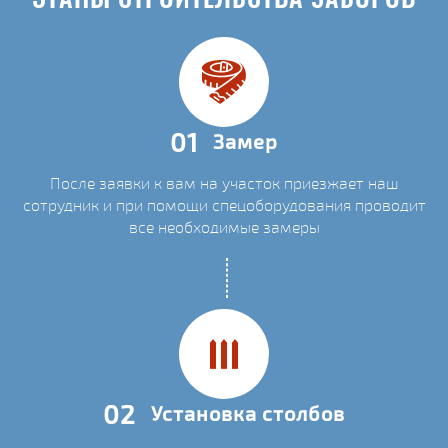
01
Замер
После заявки к вам на участок приезжает наш
сотрудник и при помощи спецоборудования проводит
все необходимые замеры
02
Установка столбов