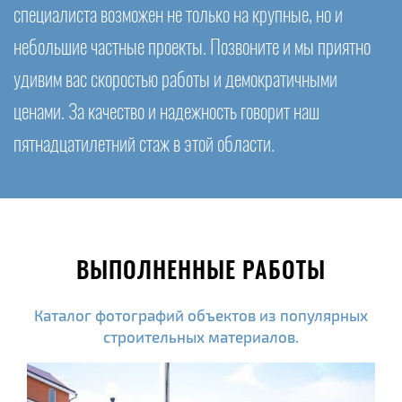
специалиста возможен не только на крупные, но и
небольшие частные проекты. Позвоните и мы приятно
удивим вас скоростью работы и демократичными
ценами. За качество и надежность говорит наш
пятнадцатилетний стаж в этой области.
ВЫПОЛНЕННЫЕ РАБОТЫ
Каталог фотографий объектов из популярных
строительных материалов.