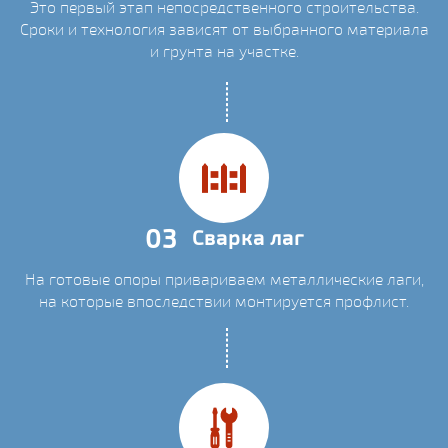
Это первый этап непосредственного строительства.
Сроки и технология зависят от выбранного материала
и грунта на участке.
03
Сварка лаг
На готовые опоры привариваем металлические лаги,
на которые впоследствии монтируется профлист.