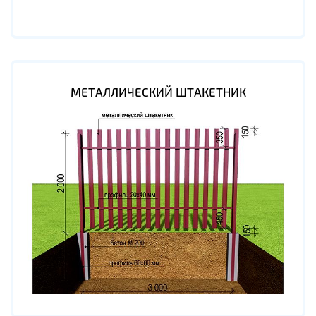
МЕТАЛЛИЧЕСКИЙ ШТАКЕТНИК