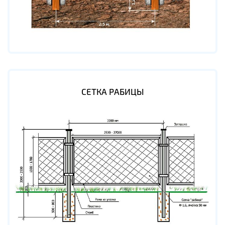
СЕТКА РАБИЦЫ