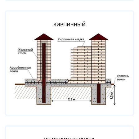
КИРПИЧНЫЙ