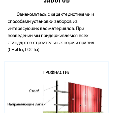
ЗАБОРОВ
Ознакомьтесь с характеристиками и
способами установки заборов из
интересующих вас материалов. При
возведении мы придерживаемся всех
стандартов строительных норм и правил
(СНиПы, ГОСТы).
ПРОФНАСТИЛ