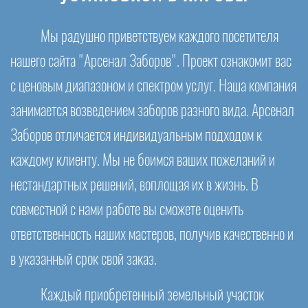
Мы радушно приветствуем каждого посетителя
нашего сайта "Арсенал Заборов". Проект ознакомит вас
с ценовым диапазоном и спектром услуг. Наша компания
занимается возведением заборов разного вида. Арсенал
Заборов отличается индивидуальным подходом к
каждому клиенту. Мы не боимся ваших пожеланий и
нестандартных решений, воплощая их в жизнь. В
совместной с нами работе вы сможете оценить
ответственность наших мастеров, получив качественно и
в указанный срок свой заказ.
Каждый приобретенный земельный участок