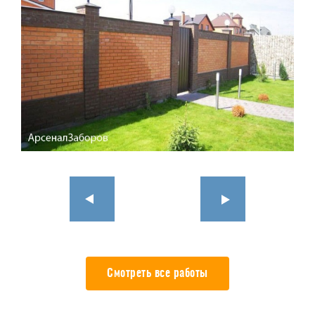
Смотреть все работы