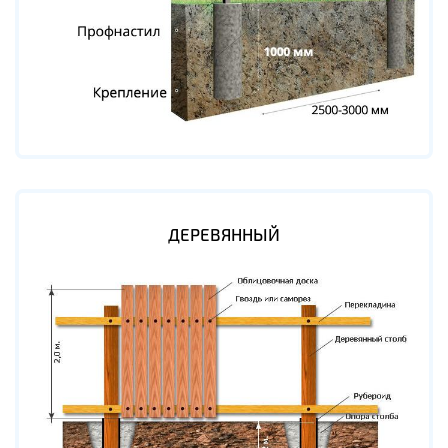
ДЕРЕВЯННЫЙ