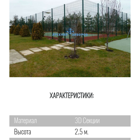
ХАРАКТЕРИСТИКИ:
Материал
3D Секции
Высота
2,5 м.