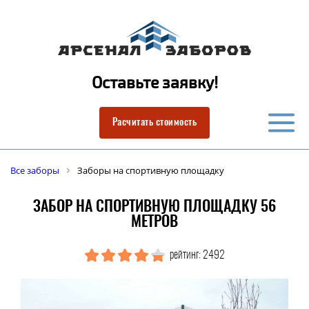
Оставьте заявку!
Расчитать стоимость
Все заборы
Заборы на спортивную площадку
ЗАБОР НА СПОРТИВНУЮ ПЛОЩАДКУ 56
МЕТРОВ
рейтинг: 2492