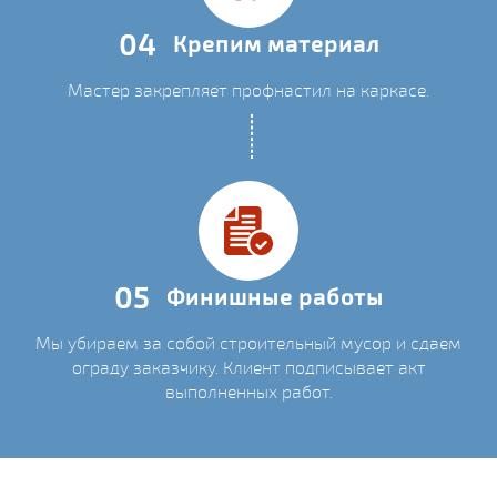
04
Крепим материал
Мастер закрепляет профнастил на каркасе.
05
Финишные работы
Мы убираем за собой строительный мусор и сдаем
ограду заказчику. Клиент подписывает акт
выполненных работ.