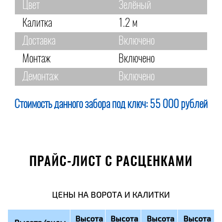
Цвет
Зелёный
Калитка
1.2 м
Доставка
Включено
Монтаж
Включено
Демонтаж
Включено
Стоимость данного забора под ключ:
55 000 рублей
ПРАЙС-ЛИСТ С РАСЦЕНКАМИ
ЦЕНЫ НА ВОРОТА И КАЛИТКИ
Высота
Высота
Высота
Высота