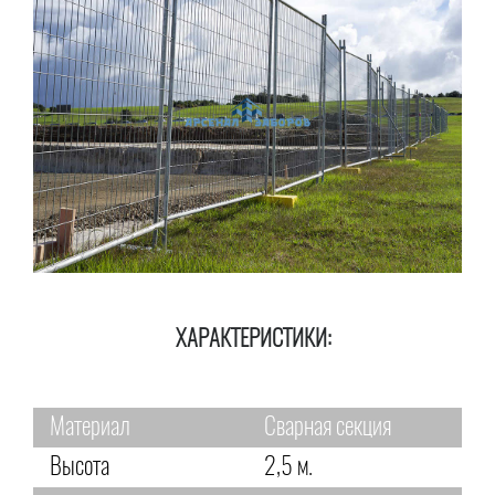
ХАРАКТЕРИСТИКИ:
Материал
Сварная секция
Высота
2,5 м.