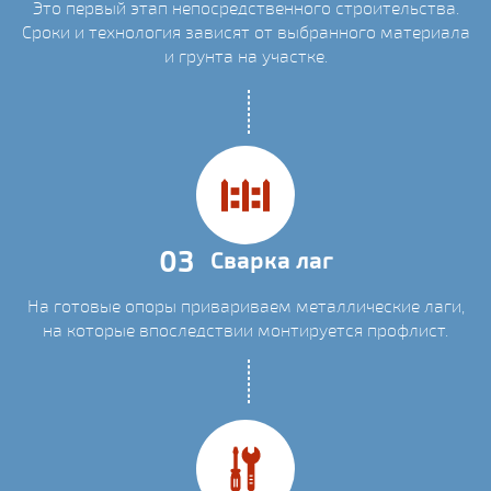
Это первый этап непосредственного строительства.
Сроки и технология зависят от выбранного материала
и грунта на участке.
03
Сварка лаг
На готовые опоры привариваем металлические лаги,
на которые впоследствии монтируется профлист.