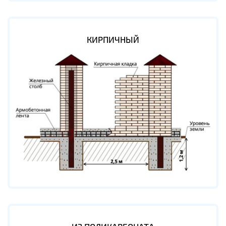
КИРПИЧНЫЙ