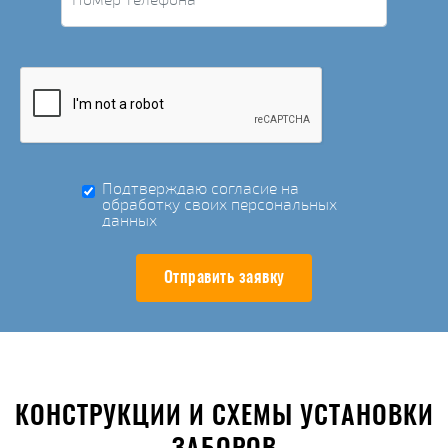
Подтверждаю согласие на
обработку своих персональных
данных
Отправить заявку
КОНСТРУКЦИИ И СХЕМЫ УСТАНОВКИ