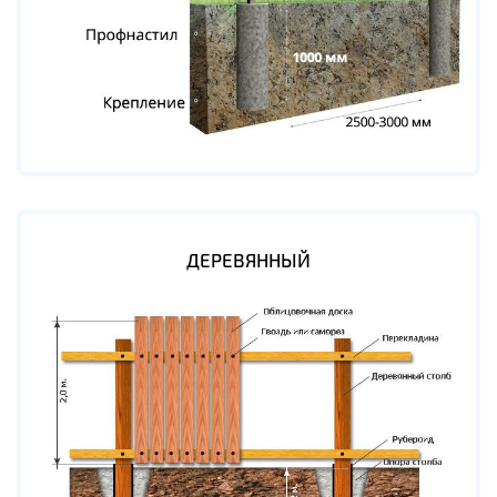
ДЕРЕВЯННЫЙ