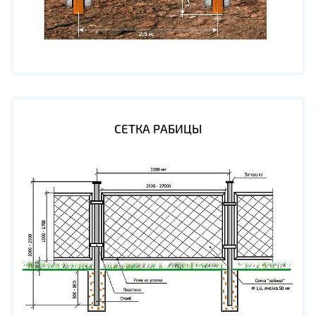
СЕТКА РАБИЦЫ