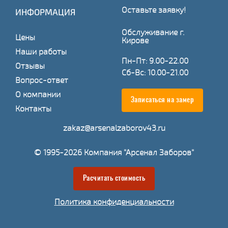
Оставьте заявку!
ИНФОРМАЦИЯ
Обслуживание г.
Цены
Кирове
Наши работы
Пн-Пт: 9.00-22.00
Отзывы
Сб-Вс: 10.00-21.00
Вопрос-ответ
О компании
Записаться на замер
Контакты
zakaz@arsenalzaborov43.ru
© 1995-2026 Компания "Арсенал Заборов"
Расчитать стоимость
Политика конфиденциальности