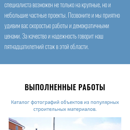
специалиста возможен не только на крупные, но и
небольшие частные проекты. Позвоните и мы приятно
удивим вас скоростью работы и демократичными
ценами. За качество и надежность говорит наш
пятнадцатилетний стаж в этой области.
ВЫПОЛНЕННЫЕ РАБОТЫ
Каталог фотографий объектов из популярных
строительных материалов.