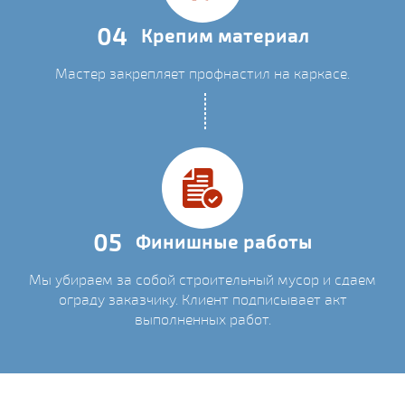
04
Крепим материал
Мастер закрепляет профнастил на каркасе.
05
Финишные работы
Мы убираем за собой строительный мусор и сдаем
ограду заказчику. Клиент подписывает акт
выполненных работ.