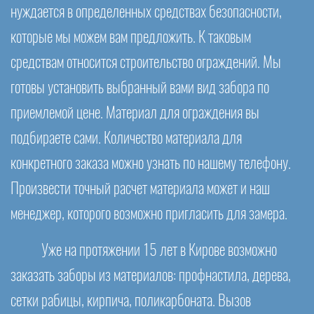
нуждается в определенных средствах безопасности,
которые мы можем вам предложить. К таковым
средствам относится строительство ограждений. Мы
готовы установить выбранный вами вид забора по
приемлемой цене. Материал для ограждения вы
подбираете сами. Количество материала для
конкретного заказа можно узнать по нашему телефону.
Произвести точный расчет материала может и наш
менеджер, которого возможно пригласить для замера.
Уже на протяжении 15 лет в Кирове возможно
заказать заборы из материалов: профнастила, дерева,
сетки рабицы, кирпича, поликарбоната. Вызов