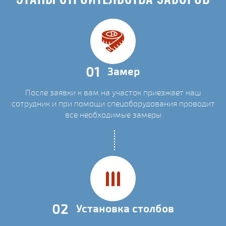
01
Замер
После заявки к вам на участок приезжает наш
сотрудник и при помощи спецоборудования проводит
все необходимые замеры
02
Установка столбов