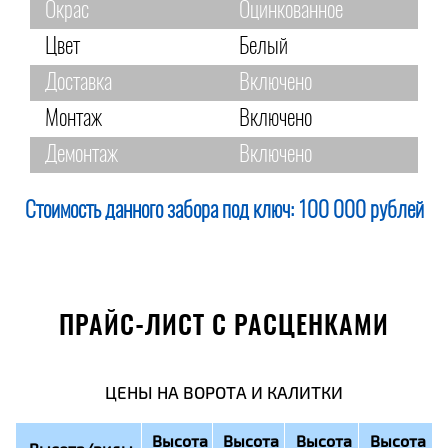
Окрас
Оцинкованное
Цвет
Белый
Доставка
Включено
Монтаж
Включено
Демонтаж
Включено
Стоимость данного забора под ключ:
100 000 рублей
ПРАЙС-ЛИСТ С РАСЦЕНКАМИ
ЦЕНЫ НА ВОРОТА И КАЛИТКИ
Высота
Высота
Высота
Высота