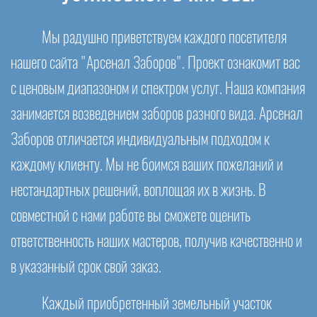
Мы радушно приветствуем каждого посетителя
нашего сайта "Арсенал Заборов". Проект ознакомит вас
с ценовым диапазоном и спектром услуг. Наша компания
занимается возведением заборов разного вида. Арсенал
Заборов отличается индивидуальным подходом к
каждому клиенту. Мы не боимся ваших пожеланий и
нестандартных решений, воплощая их в жизнь. В
совместной с нами работе вы сможете оценить
ответственность наших мастеров, получив качественно и
в указанный срок свой заказ.
Каждый приобретенный земельный участок