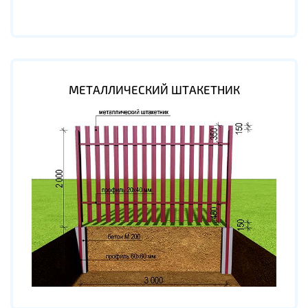
МЕТАЛЛИЧЕСКИЙ ШТАКЕТНИК