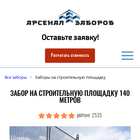
Оставьте заявку!
Расчитать стоимость
Все заборы
Заборы на строительную площадку
ЗАБОР НА СТРОИТЕЛЬНУЮ ПЛОЩАДКУ 140
МЕТРОВ
рейтинг: 2535