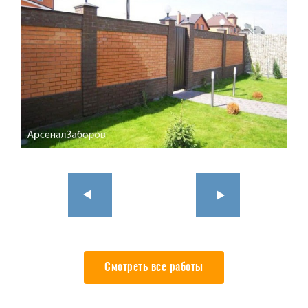
Смотреть все работы