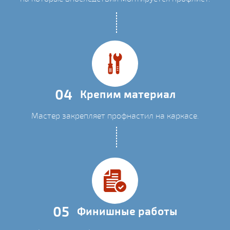
04
Крепим материал
Мастер закрепляет профнастил на каркасе.
05
Финишные работы