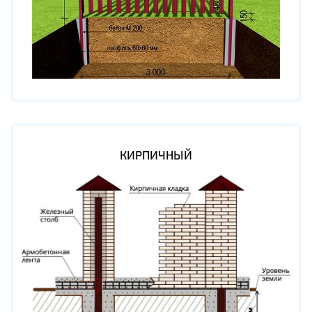
КИРПИЧНЫЙ