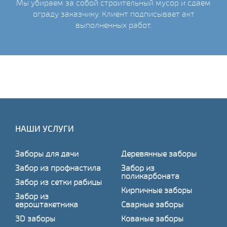
Мы убираем за собой строительный мусор и сдаем
ограду заказчику. Клиент подписывает акт
выполненных работ.
НАШИ УСЛУГИ
Заборы для дачи
Деревянные заборы
Забор из профнастила
Забор из
поликарбоната
Забор из сетки рабицы
Кирпичные заборы
Забор из
евроштакетника
Сварные заборы
3D заборы
Кованые заборы