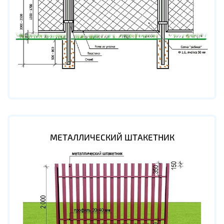
МЕТАЛЛИЧЕСКИЙ ШТАКЕТНИК