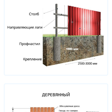
ДЕРЕВЯННЫЙ