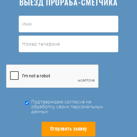
ВЫЕЗД ПРОРАБА-СМЕТЧИКА
Подтверждаю согласие на
обработку своих персональных
данных
Отправить заявку