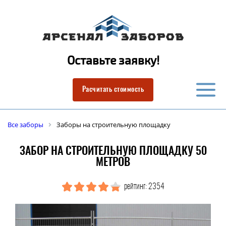
Оставьте заявку!
Расчитать стоимость
Все заборы
Заборы на строительную площадку
ЗАБОР НА СТРОИТЕЛЬНУЮ ПЛОЩАДКУ 50
МЕТРОВ
рейтинг: 2354