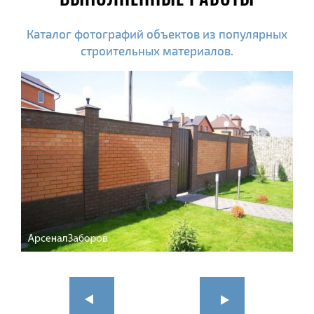
Каталог фотографий объектов из популярных
строительных материалов.