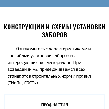
КОНСТРУКЦИИ И СХЕМЫ УСТАНОВКИ
ЗАБОРОВ
Ознакомьтесь с характеристиками и
способами установки заборов из
интересующих вас материалов. При
возведении мы придерживаемся всех
стандартов строительных норм и правил
(СНиПы, ГОСТы).
ПРОФНАСТИЛ