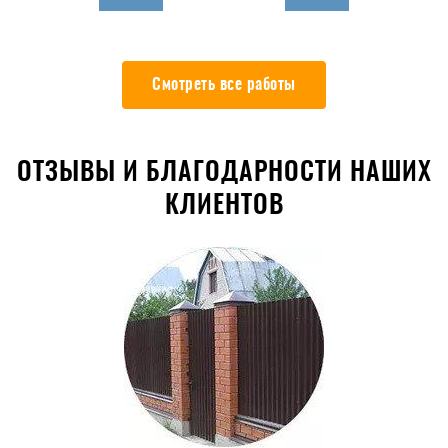
Смотреть все работы
ОТЗЫВЫ И БЛАГОДАРНОСТИ НАШИХ
КЛИЕНТОВ