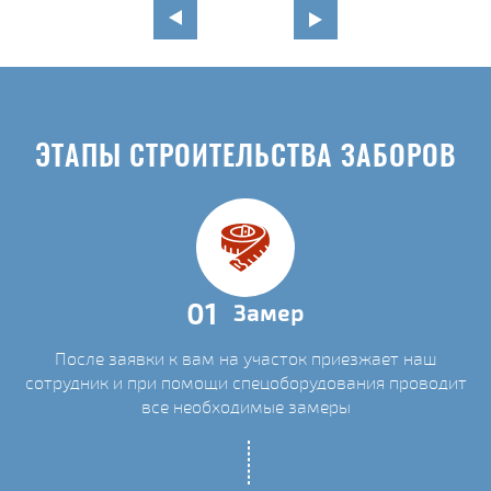
ЭТАПЫ СТРОИТЕЛЬСТВА ЗАБОРОВ
01
Замер
После заявки к вам на участок приезжает наш
сотрудник и при помощи спецоборудования проводит
все необходимые замеры