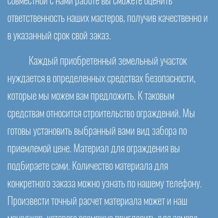
совместной с нами работе вы сможете оценить
ответственность наших мастеров, получив качественно и
в указанный срок свой заказ.
Каждый приобретенный земельный участок
нуждается в определенных средствах безопасности,
которые мы можем вам предложить. К таковым
средствам относится строительство ограждений. Мы
готовы установить выбранный вами вид забора по
приемлемой цене. Материал для ограждения вы
подбираете сами. Количество материала для
конкретного заказа можно узнать по нашему телефону.
Произвести точный расчет материала может и наш