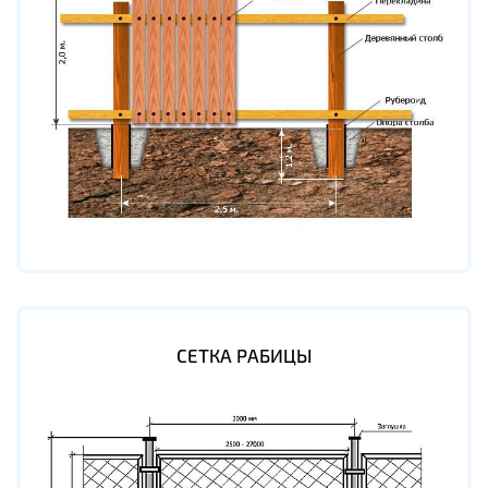
СЕТКА РАБИЦЫ