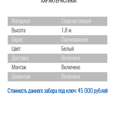
ХАРАКТЕРИСТИКИ:
Материал
Сварная секция
Высота
1,8 м.
Окрас
Оцинкованное
Цвет
Белый
Доставка
Включено
Монтаж
Включено
Демонтаж
Включено
Стоимость данного забора под ключ:
45 000 рублей