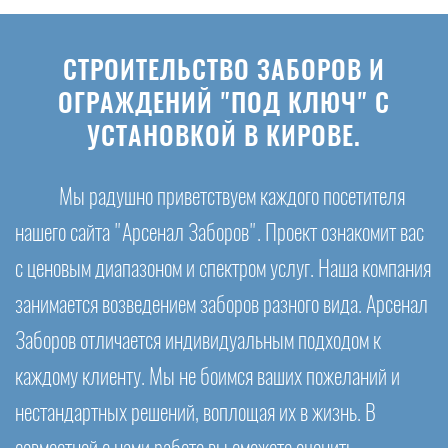
СТРОИТЕЛЬСТВО ЗАБОРОВ И
ОГРАЖДЕНИЙ "ПОД КЛЮЧ" С
УСТАНОВКОЙ В КИРОВЕ.
Мы радушно приветствуем каждого посетителя
нашего сайта "Арсенал Заборов". Проект ознакомит вас
с ценовым диапазоном и спектром услуг. Наша компания
занимается возведением заборов разного вида. Арсенал
Заборов отличается индивидуальным подходом к
каждому клиенту. Мы не боимся ваших пожеланий и
нестандартных решений, воплощая их в жизнь. В