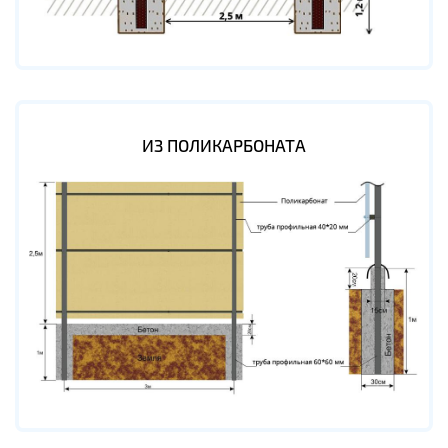
ИЗ ПОЛИКАРБОНАТА