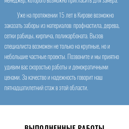
менеджер, которого возможно пригласить для замера.
Уже на протяжении 15 лет в Кирове возможно
заказать заборы из материалов: профнастила, дерева,
сетки рабицы, кирпича, поликарбоната. Вызов
специалиста возможен не только на крупные, но и
небольшие частные проекты. Позвоните и мы приятно
удивим вас скоростью работы и демократичными
ценами. За качество и надежность говорит наш
пятнадцатилетний стаж в этой области.
ВЫПОЛНЕННЫЕ РАБОТЫ