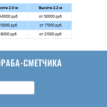
сота 2.0 м
Высота 2.2 м
 45000 руб
от 50000 руб
 15000 руб
от 17000 руб
 8000 руб
от 21000 руб
ОРАБА-СМЕТЧИКА