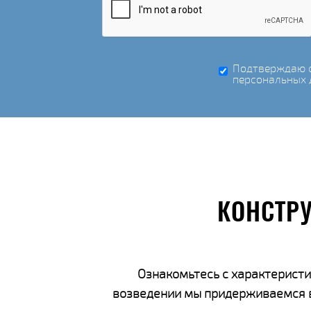
Подтверждаю с
персональных 
КОНСТР
Ознакомьтесь с характеристи
возведении мы придерживаемся вс