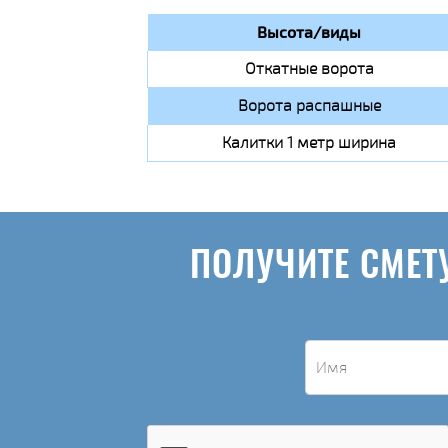
Высота/виды
Откатные ворота
Ворота распашные
Калитки 1 метр ширина
ПОЛУЧИТЕ СМЕТ