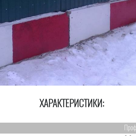
ХАРАКТЕРИСТИКИ:
Проф