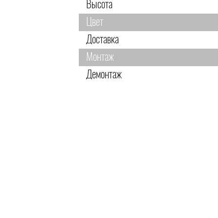
Высота
Цвет
Доставка
Монтаж
Демонтаж