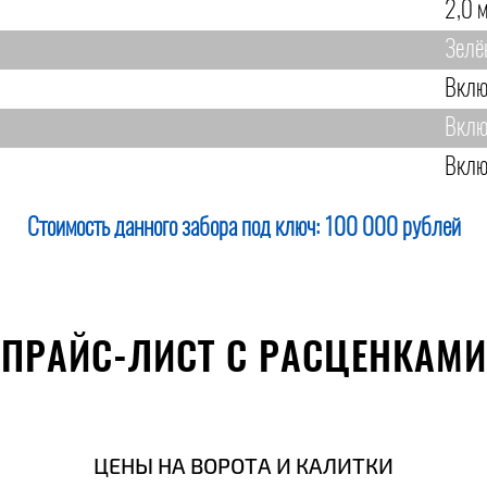
2,0 м
Зелё
Вклю
Вклю
Вклю
Стоимость данного забора под ключ:
100 000 рублей
ПРАЙС-ЛИСТ С РАСЦЕНКАМИ
ЦЕНЫ НА ВОРОТА И КАЛИТКИ