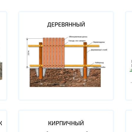
ДЕРЕВЯННЫЙ
К
КИРПИЧНЫЙ