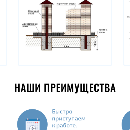
НАШИ ПРЕИМУЩЕСТВА
Быстро
приступаем
к работе.