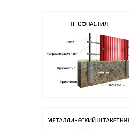
ПРОФНАСТИЛ
МЕТАЛЛИЧЕСКИЙ ШТАКЕТНИ