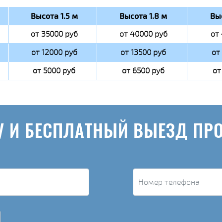
Высота 1.5 м
Высота 1.8 м
Вы
от 35000 руб
от 40000 руб
от
от 12000 руб
от 13500 руб
от
от 5000 руб
от 6500 руб
от
У И БЕСПЛАТНЫЙ ВЫЕЗД ПР