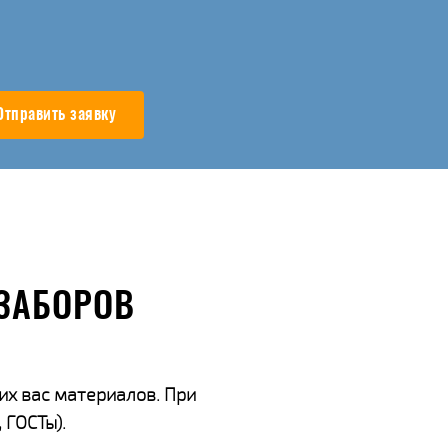
Отправить заявку
ЗАБОРОВ
их вас материалов. При
 ГОСТы).