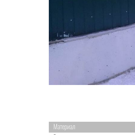
Материал