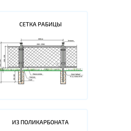
СЕТКА РАБИЦЫ
ИЗ ПОЛИКАРБОНАТА