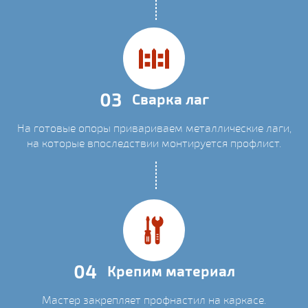
03
Сварка лаг
На готовые опоры привариваем металлические лаги,
на которые впоследствии монтируется профлист.
04
Крепим материал
Мастер закрепляет профнастил на каркасе.