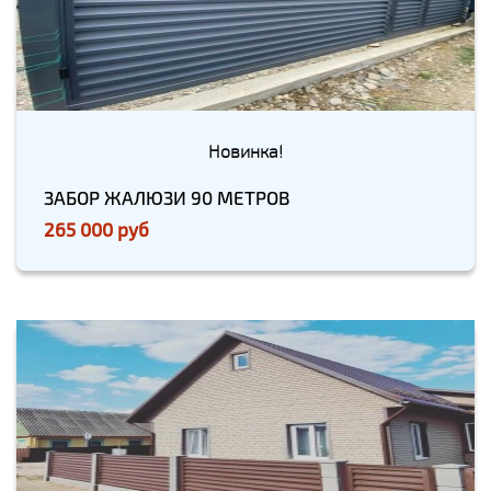
Новинка!
ЗАБОР ЖАЛЮЗИ 90 МЕТРОВ
265 000 руб