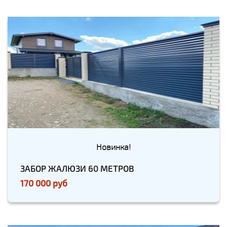
Новинка!
ЗАБОР ЖАЛЮЗИ 60 МЕТРОВ
170 000 руб