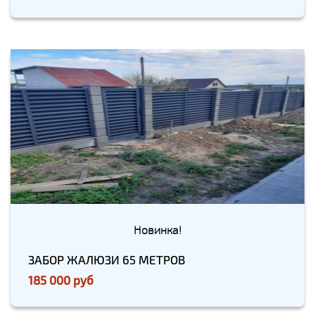
Новинка!
ЗАБОР ЖАЛЮЗИ 65 МЕТРОВ
185 000 руб