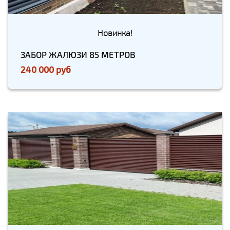
Новинка!
ЗАБОР ЖАЛЮЗИ 85 МЕТРОВ
240 000 руб