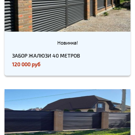
Новинка!
ЗАБОР ЖАЛЮЗИ 40 МЕТРОВ
120 000 руб