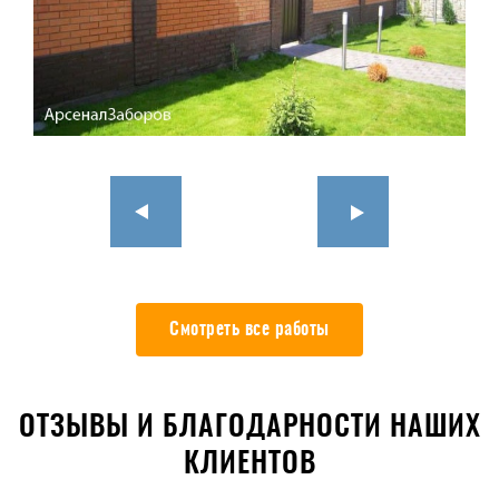
Смотреть все работы
ОТЗЫВЫ И БЛАГОДАРНОСТИ НАШИХ
КЛИЕНТОВ