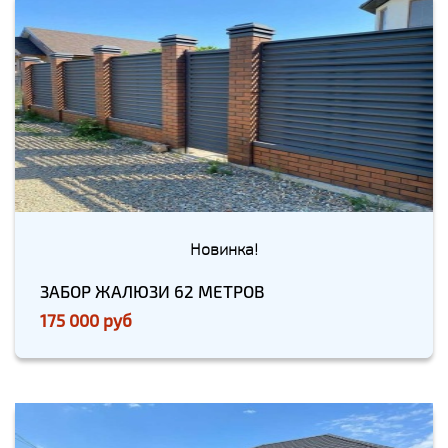
Новинка!
ЗАБОР ЖАЛЮЗИ 62 МЕТРОВ
175 000 руб