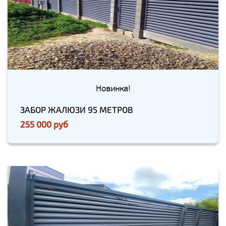
Новинка!
ЗАБОР ЖАЛЮЗИ 95 МЕТРОВ
255 000 руб