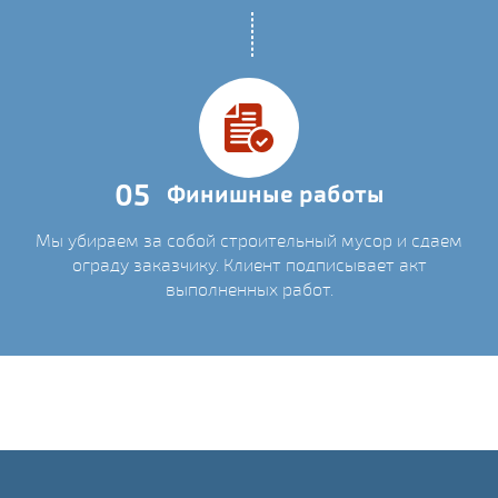
05
Финишные работы
Мы убираем за собой строительный мусор и сдаем
ограду заказчику. Клиент подписывает акт
выполненных работ.