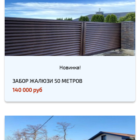
Новинка!
ЗАБОР ЖАЛЮЗИ 50 МЕТРОВ
140 000 руб