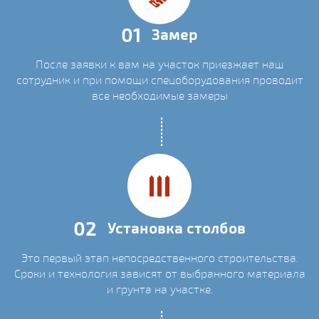
01
Замер
После заявки к вам на участок приезжает наш
сотрудник и при помощи спецоборудования проводит
все необходимые замеры
02
Установка столбов
Это первый этап непосредственного строительства.
Сроки и технология зависят от выбранного материала
и грунта на участке.