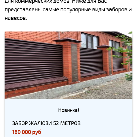
для коммерческих домов. Ниже для Вас
представлены самые популярные виды заборов и
навесов.
Новинка!
ЗАБОР ЖАЛЮЗИ 52 МЕТРОВ
160 000 руб