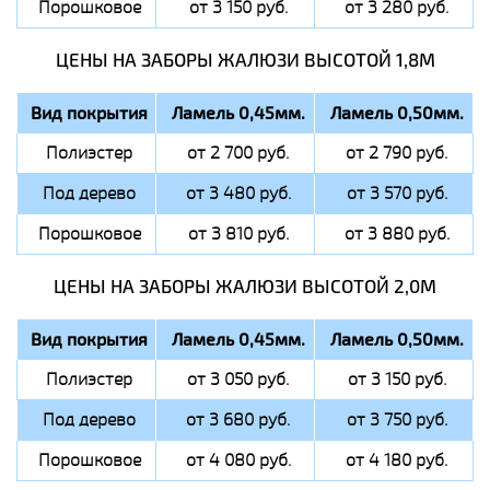
Порошковое
от 3 150 руб.
от 3 280 руб.
ЦЕНЫ НА ЗАБОРЫ ЖАЛЮЗИ ВЫСОТОЙ 1,8М
Вид покрытия
Ламель 0,45мм.
Ламель 0,50мм.
Полиэстер
от 2 700 руб.
от 2 790 руб.
Под дерево
от 3 480 руб.
от 3 570 руб.
Порошковое
от 3 810 руб.
от 3 880 руб.
ЦЕНЫ НА ЗАБОРЫ ЖАЛЮЗИ ВЫСОТОЙ 2,0М
Вид покрытия
Ламель 0,45мм.
Ламель 0,50мм.
Полиэстер
от 3 050 руб.
от 3 150 руб.
Под дерево
от 3 680 руб.
от 3 750 руб.
Порошковое
от 4 080 руб.
от 4 180 руб.