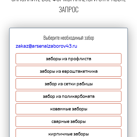
ЗАПРОС
Выберите необходимый забор
zakaz@arsenalzaborov43.ru
заборы из профлиста
заборы из евроштакетника
забор из сетки рабицы
забор из поликарбоната
кованные заборы
сварные заборы
кирпичные заборы