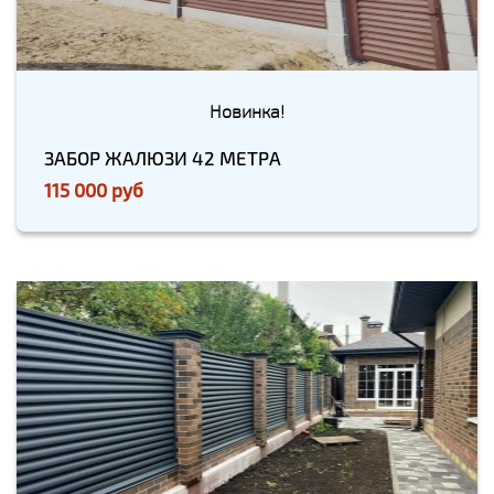
Новинка!
ЗАБОР ЖАЛЮЗИ 42 МЕТРА
115 000 руб