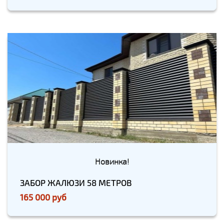
Новинка!
ЗАБОР ЖАЛЮЗИ 58 МЕТРОВ
165 000 руб