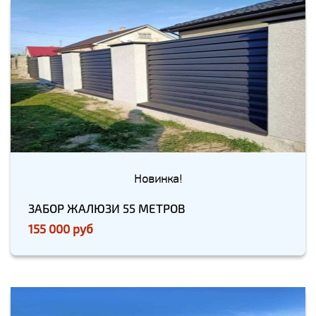
Новинка!
ЗАБОР ЖАЛЮЗИ 55 МЕТРОВ
155 000 руб