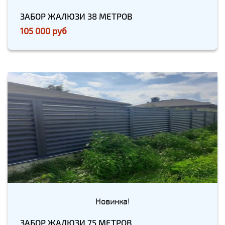
ЗАБОР ЖАЛЮЗИ 38 МЕТРОВ
105 000 руб
Новинка!
ЗАБОР ЖАЛЮЗИ 75 МЕТРОВ