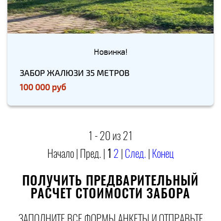
Новинка!
ЗАБОР ЖАЛЮЗИ 35 МЕТРОВ
100 000 руб
1 - 20 из 21
Начало | Пред. |
1
2
|
След.
|
Конец
ПОЛУЧИТЬ ПРЕДВАРИТЕЛЬНЫЙ
РАСЧЕТ СТОИМОСТИ ЗАБОРА
ЗАПОЛНИТЕ ВСЕ ФОРМЫ АНКЕТЫ И ОТПРАВЬТЕ