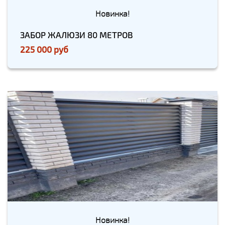
Новинка!
ЗАБОР ЖАЛЮЗИ 80 МЕТРОВ
225 000 руб
Новинка!