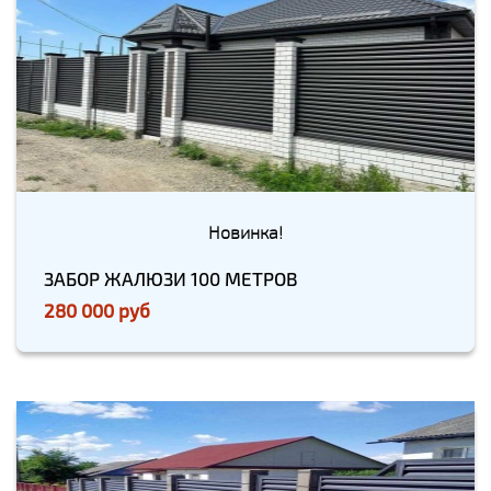
Новинка!
ЗАБОР ЖАЛЮЗИ 100 МЕТРОВ
280 000 руб