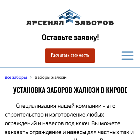
Оставьте заявку!
Расчитать стоимость
Все заборы
Заборы жалюзи
УСТАНОВКА ЗАБОРОВ ЖАЛЮЗИ В КИРОВЕ
Специализация нашей компании - это
строительство и изготовление любых
ограждений и навесов под ключ. Вы можете
заказать ограждение и навесы для частных так и