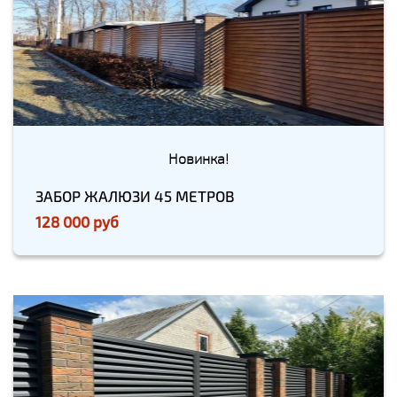
Новинка!
ЗАБОР ЖАЛЮЗИ 45 МЕТРОВ
128 000 руб