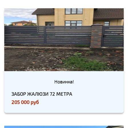
Новинка!
ЗАБОР ЖАЛЮЗИ 72 МЕТРА
205 000 руб