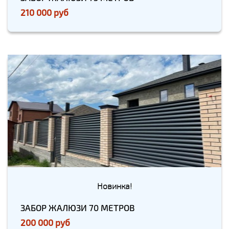
210 000 руб
Новинка!
ЗАБОР ЖАЛЮЗИ 70 МЕТРОВ
200 000 руб