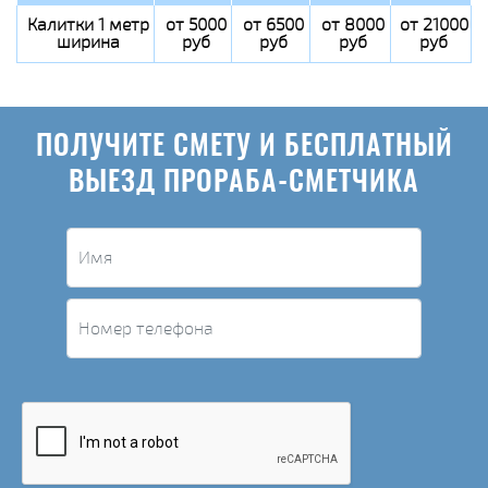
Калитки 1 метр
от 5000
от 6500
от 8000
от 21000
ширина
руб
руб
руб
руб
ПОЛУЧИТЕ СМЕТУ И БЕСПЛАТНЫЙ
ВЫЕЗД ПРОРАБА-СМЕТЧИКА