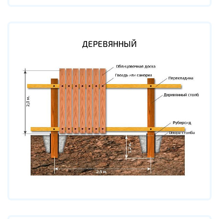
ДЕРЕВЯННЫЙ