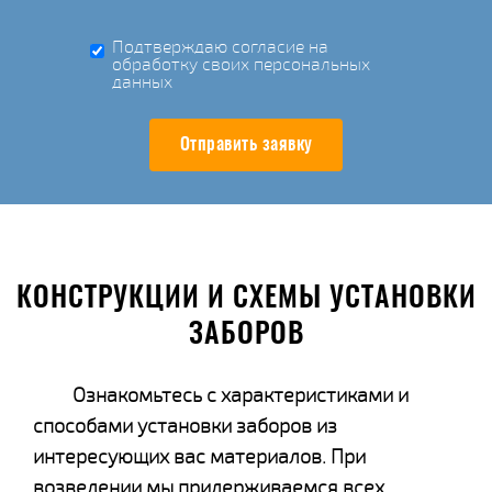
Подтверждаю согласие на
обработку своих персональных
данных
Отправить заявку
КОНСТРУКЦИИ И СХЕМЫ УСТАНОВКИ
ЗАБОРОВ
Ознакомьтесь с характеристиками и
способами установки заборов из
интересующих вас материалов. При
возведении мы придерживаемся всех