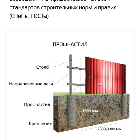
стандартов строительных норм и правил
(СНиПы, ГОСТы).
ПРОФНАСТИЛ