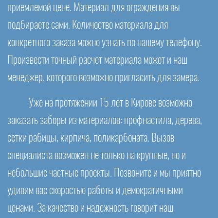
приемлемой цене. Материал для ограждения вы
подбираете сами. Количество материала для
конкретного заказа можно узнать по нашему телефону.
Произвести точный расчет материала может и наш
менеджер, которого возможно пригласить для замера.
Уже на протяжении 15 лет в Кирове возможно
заказать заборы из материалов: профнастила, дерева,
сетки рабицы, кирпича, поликарбоната. Вызов
специалиста возможен не только на крупные, но и
небольшие частные проекты. Позвоните и мы приятно
удивим вас скоростью работы и демократичными
ценами. За качество и надежность говорит наш