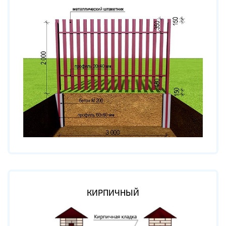
КИРПИЧНЫЙ