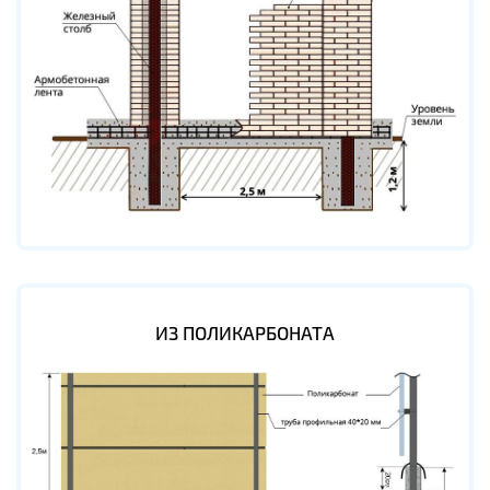
ИЗ ПОЛИКАРБОНАТА