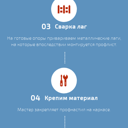
03
Сварка лаг
На готовые опоры привариваем металлические лаги,
на которые впоследствии монтируется профлист.
04
Крепим материал
Мастер закрепляет профнастил на каркасе.