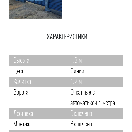
ХАРАКТЕРИСТИКИ:
Высота
1,8 м.
Цвет
Синий
Калитка
1.2 м
Ворота
Откатные с
автоматикой 4 метра
Доставка
Включено
Монтаж
Включено