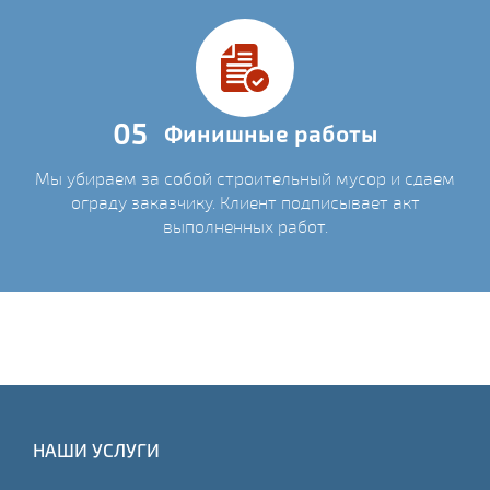
05
Финишные работы
Мы убираем за собой строительный мусор и сдаем
ограду заказчику. Клиент подписывает акт
выполненных работ.
НАШИ УСЛУГИ