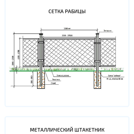
СЕТКА РАБИЦЫ
МЕТАЛЛИЧЕСКИЙ ШТАКЕТНИК