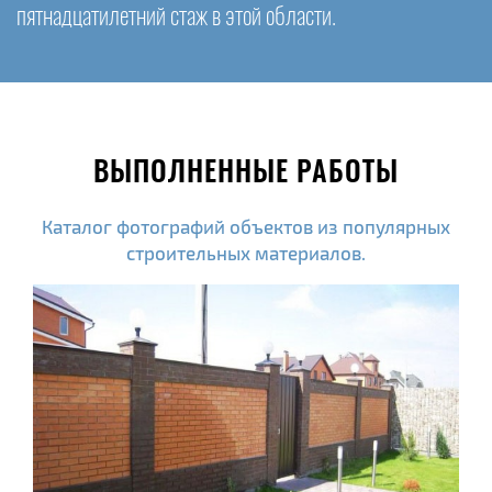
пятнадцатилетний стаж в этой области.
ВЫПОЛНЕННЫЕ РАБОТЫ
Каталог фотографий объектов из популярных
строительных материалов.