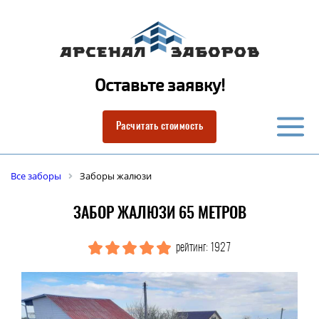
Оставьте заявку!
Расчитать стоимость
Все заборы
Заборы жалюзи
ЗАБОР ЖАЛЮЗИ 65 МЕТРОВ
рейтинг: 1927