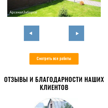
Смотреть все работы
ОТЗЫВЫ И БЛАГОДАРНОСТИ НАШИХ
КЛИЕНТОВ