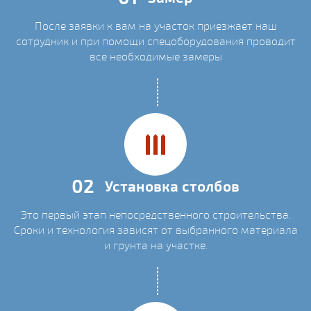
После заявки к вам на участок приезжает наш
сотрудник и при помощи спецоборудования проводит
все необходимые замеры
02
Установка столбов
Это первый этап непосредственного строительства.
Сроки и технология зависят от выбранного материала
и грунта на участке.