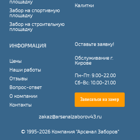
площадку
Калитки
Забор на спортивную
площадку
Забор на строительную
площадку
Оставьте заявку!
ИНФОРМАЦИЯ
Обслуживание г.
Цены
Кирове
Наши работы
Пн-Пт: 9.00-22.00
Отзывы
Сб-Вс: 10.00-21.00
Вопрос-ответ
О компании
Записаться на замер
Контакты
zakaz@arsenalzaborov43.ru
© 1995-2026 Компания "Арсенал Заборов"