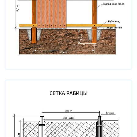
СЕТКА РАБИЦЫ