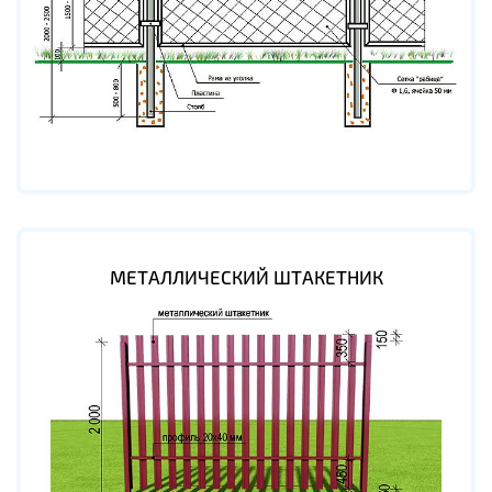
МЕТАЛЛИЧЕСКИЙ ШТАКЕТНИК