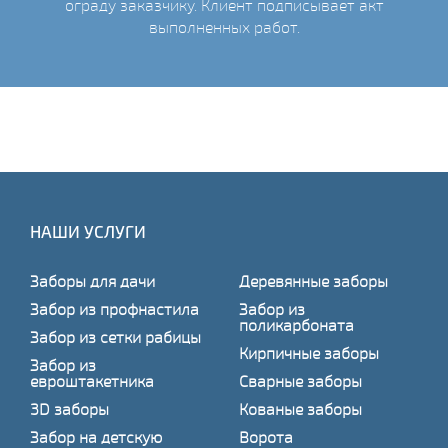
ограду заказчику. Клиент подписывает акт
выполненных работ.
НАШИ УСЛУГИ
Заборы для дачи
Деревянные заборы
Забор из профнастила
Забор из
поликарбоната
Забор из сетки рабицы
Кирпичные заборы
Забор из
евроштакетника
Сварные заборы
3D заборы
Кованые заборы
Забор на детскую
Ворота