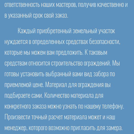
ответственность наших мастеров, получив качественно и
в указанный срок свой заказ.
Каждый приобретенный земельный участок
нуждается в определенных средствах безопасности,
которые мы можем вам предложить. К таковым
средствам относится строительство ограждений. Мы
готовы установить выбранный вами вид забора по
приемлемой цене. Материал для ограждения вы
подбираете сами. Количество материала для
конкретного заказа можно узнать по нашему телефону.
Произвести точный расчет материала может и наш
менеджер, которого возможно пригласить для замера.