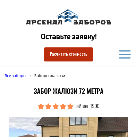
Оставьте заявку!
Расчитать стоимость
Все заборы
Заборы жалюзи
ЗАБОР ЖАЛЮЗИ 72 МЕТРА
рейтинг: 1900