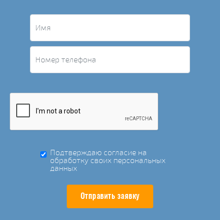
Подтверждаю согласие на
обработку своих персональных
данных
Отправить заявку