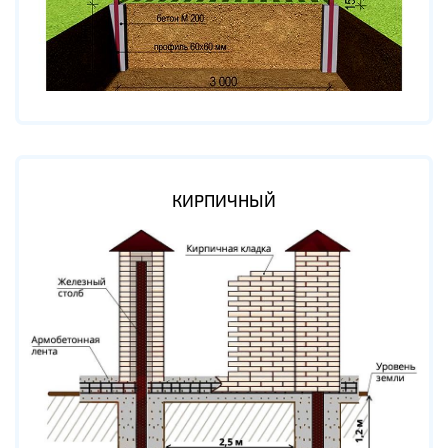
КИРПИЧНЫЙ