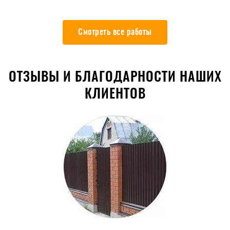
Смотреть все работы
ОТЗЫВЫ И БЛАГОДАРНОСТИ НАШИХ
КЛИЕНТОВ