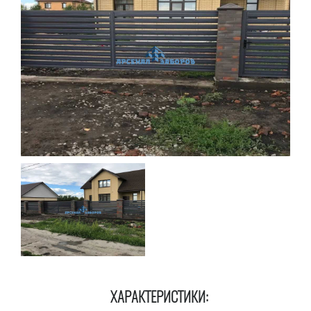
ХАРАКТЕРИСТИКИ: