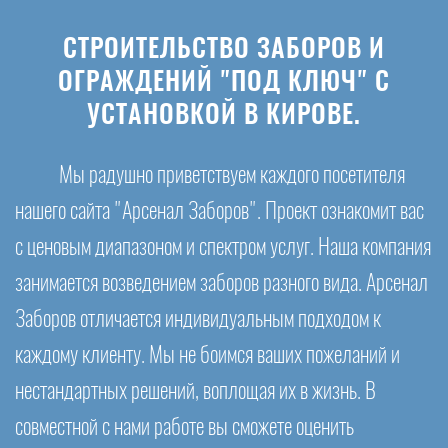
СТРОИТЕЛЬСТВО ЗАБОРОВ И
ОГРАЖДЕНИЙ "ПОД КЛЮЧ" С
УСТАНОВКОЙ В КИРОВЕ.
Мы радушно приветствуем каждого посетителя
нашего сайта "Арсенал Заборов". Проект ознакомит вас
с ценовым диапазоном и спектром услуг. Наша компания
занимается возведением заборов разного вида. Арсенал
Заборов отличается индивидуальным подходом к
каждому клиенту. Мы не боимся ваших пожеланий и
нестандартных решений, воплощая их в жизнь. В
совместной с нами работе вы сможете оценить