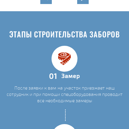
ЭТАПЫ СТРОИТЕЛЬСТВА ЗАБОРОВ
01
Замер
После заявки к вам на участок приезжает наш
сотрудник и при помощи спецоборудования проводит
все необходимые замеры