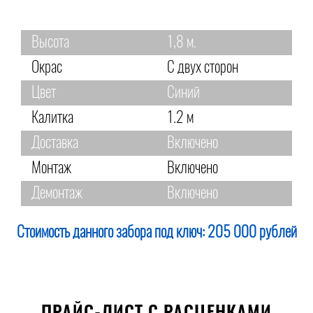
Высота
1,8 м.
Окрас
С двух сторон
Цвет
Синий
Калитка
1.2 м
Доставка
Включено
Монтаж
Включено
Демонтаж
Включено
Стоимость данного забора под ключ:
205 000 рублей