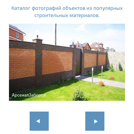
Каталог фотографий объектов из популярных
строительных материалов.