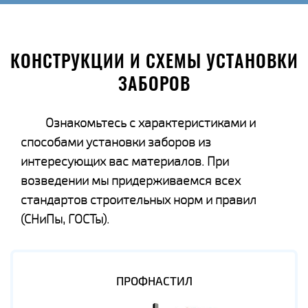
КОНСТРУКЦИИ И СХЕМЫ УСТАНОВКИ
ЗАБОРОВ
Ознакомьтесь с характеристиками и
способами установки заборов из
интересующих вас материалов. При
возведении мы придерживаемся всех
стандартов строительных норм и правил
(СНиПы, ГОСТы).
ПРОФНАСТИЛ