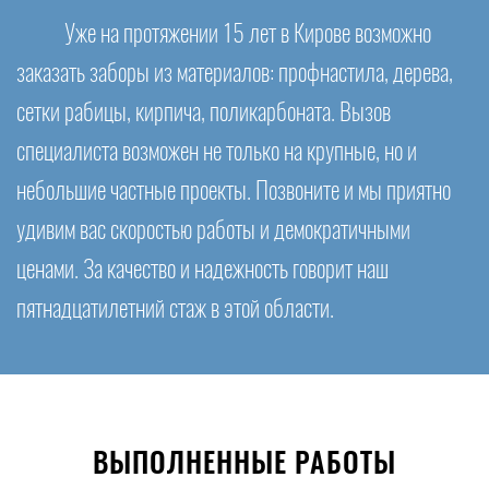
Уже на протяжении 15 лет в Кирове возможно
заказать заборы из материалов: профнастила, дерева,
сетки рабицы, кирпича, поликарбоната. Вызов
специалиста возможен не только на крупные, но и
небольшие частные проекты. Позвоните и мы приятно
удивим вас скоростью работы и демократичными
ценами. За качество и надежность говорит наш
пятнадцатилетний стаж в этой области.
ВЫПОЛНЕННЫЕ РАБОТЫ