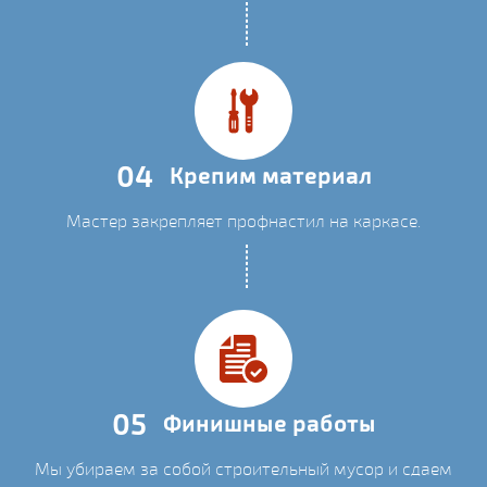
04
Крепим материал
Мастер закрепляет профнастил на каркасе.
05
Финишные работы
Мы убираем за собой строительный мусор и сдаем