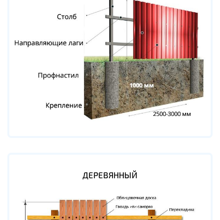
ДЕРЕВЯННЫЙ