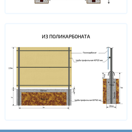
ИЗ ПОЛИКАРБОНАТА