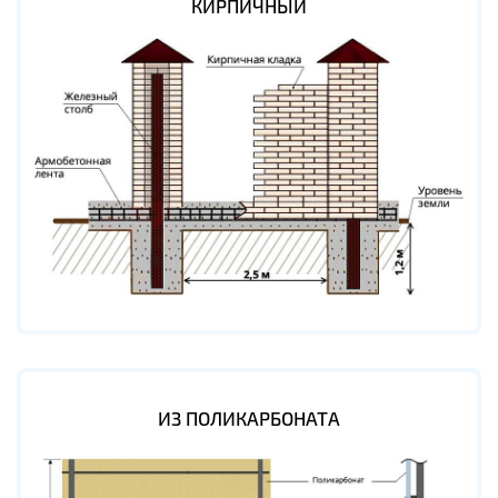
КИРПИЧНЫЙ
ИЗ ПОЛИКАРБОНАТА