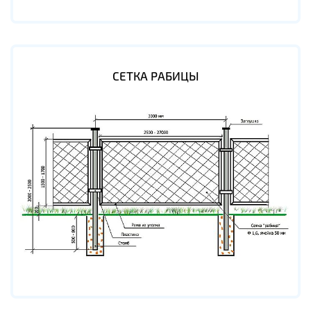
СЕТКА РАБИЦЫ