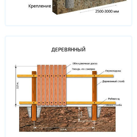
ДЕРЕВЯННЫЙ