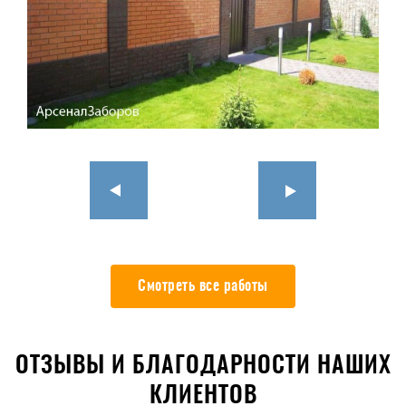
Смотреть все работы
ОТЗЫВЫ И БЛАГОДАРНОСТИ НАШИХ
КЛИЕНТОВ