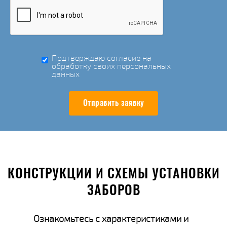
Подтверждаю согласие на
обработку своих персональных
данных
Отправить заявку
КОНСТРУКЦИИ И СХЕМЫ УСТАНОВКИ
ЗАБОРОВ
Ознакомьтесь с характеристиками и