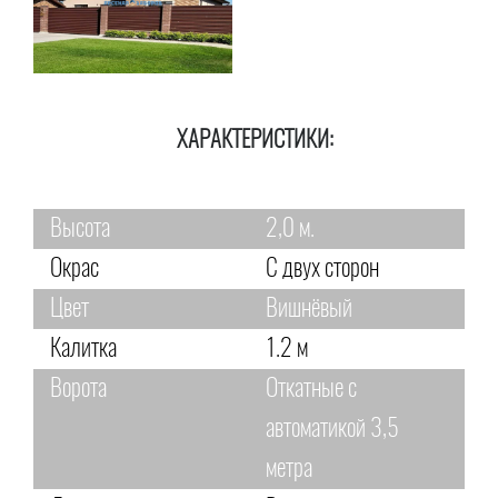
ХАРАКТЕРИСТИКИ:
Высота
2,0 м.
Окрас
С двух сторон
Цвет
Вишнёвый
Калитка
1.2 м
Ворота
Откатные с
автоматикой 3,5
метра