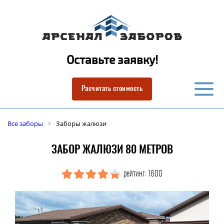
Оставьте заявку!
Расчитать стоимость
Все заборы
Заборы жалюзи
ЗАБОР ЖАЛЮЗИ 80 МЕТРОВ
рейтинг: 1600