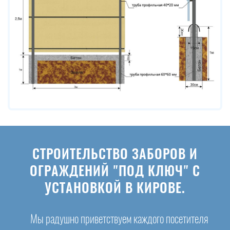
СТРОИТЕЛЬСТВО ЗАБОРОВ И
ОГРАЖДЕНИЙ "ПОД КЛЮЧ" С
УСТАНОВКОЙ В КИРОВЕ.
Мы радушно приветствуем каждого посетителя