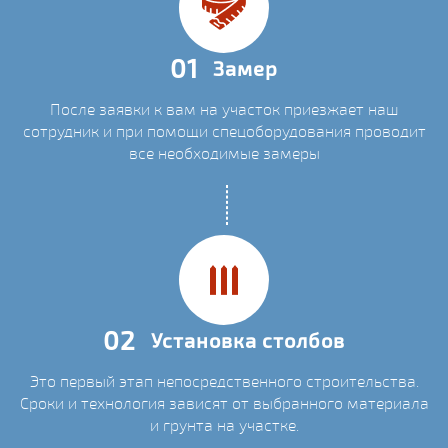
01
Замер
После заявки к вам на участок приезжает наш
сотрудник и при помощи спецоборудования проводит
все необходимые замеры
02
Установка столбов
Это первый этап непосредственного строительства.
Сроки и технология зависят от выбранного материала
и грунта на участке.