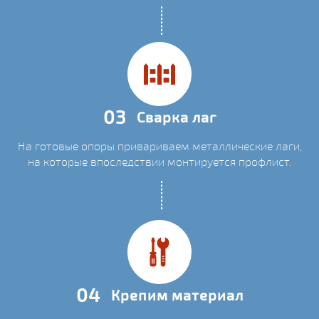
03
Сварка лаг
На готовые опоры привариваем металлические лаги,
на которые впоследствии монтируется профлист.
04
Крепим материал