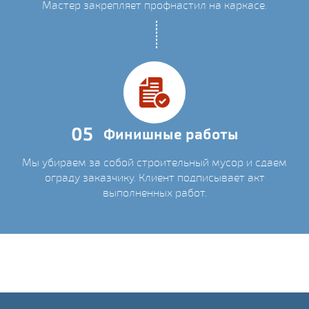
Мастер закрепляет профнастил на каркасе.
05
Финишные работы
Мы убираем за собой строительный мусор и сдаем
ограду заказчику. Клиент подписывает акт
выполненных работ.