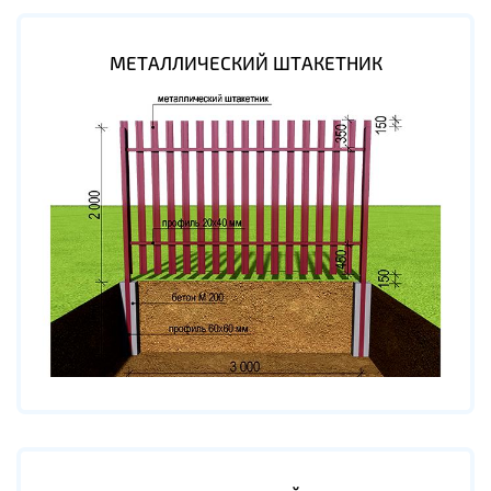
МЕТАЛЛИЧЕСКИЙ ШТАКЕТНИК