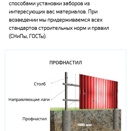
способами установки заборов из
интересующих вас материалов. При
возведении мы придерживаемся всех
стандартов строительных норм и правил
(СНиПы, ГОСТы).
ПРОФНАСТИЛ