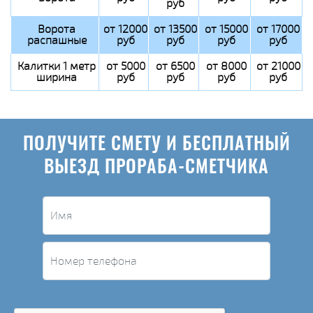
руб
Ворота
от 12000
от 13500
от 15000
от 17000
распашные
руб
руб
руб
руб
Калитки 1 метр
от 5000
от 6500
от 8000
от 21000
ширина
руб
руб
руб
руб
ПОЛУЧИТЕ СМЕТУ И БЕСПЛАТНЫЙ
ВЫЕЗД ПРОРАБА-СМЕТЧИКА