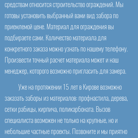
средствам относится строительство ограждений. Мы
готовы установить выбранный вами вид забора по
приемлемой цене. Материал для ограждения вы
подбираете сами. Количество материала для
конкретного заказа можно узнать по нашему телефону.
Произвести точный расчет материала может и наш
менеджер, которого возможно пригласить для замера.
Уже на протяжении 15 лет в Кирове возможно
заказать заборы из материалов: профнастила, дерева,
сетки рабицы, кирпича, поликарбоната. Вызов
специалиста возможен не только на крупные, но и
небольшие частные проекты. Позвоните и мы приятно