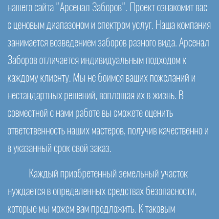
нашего сайта "Арсенал Заборов". Проект ознакомит вас
с ценовым диапазоном и спектром услуг. Наша компания
занимается возведением заборов разного вида. Арсенал
Заборов отличается индивидуальным подходом к
каждому клиенту. Мы не боимся ваших пожеланий и
нестандартных решений, воплощая их в жизнь. В
совместной с нами работе вы сможете оценить
ответственность наших мастеров, получив качественно и
в указанный срок свой заказ.
Каждый приобретенный земельный участок
нуждается в определенных средствах безопасности,
которые мы можем вам предложить. К таковым